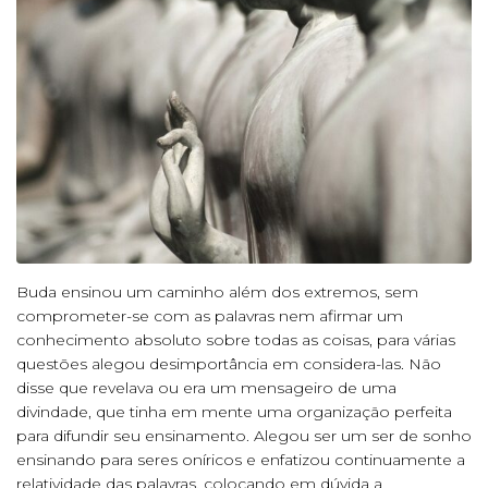
Buda ensinou um caminho além dos extremos, sem
comprometer-se com as palavras nem afirmar um
conhecimento absoluto sobre todas as coisas, para várias
questões alegou desimportância em considera-las. Não
disse que revelava ou era um mensageiro de uma
divindade, que tinha em mente uma organização perfeita
para difundir seu ensinamento. Alegou ser um ser de sonho
ensinando para seres oníricos e enfatizou continuamente a
relatividade das palavras, colocando em dúvida a