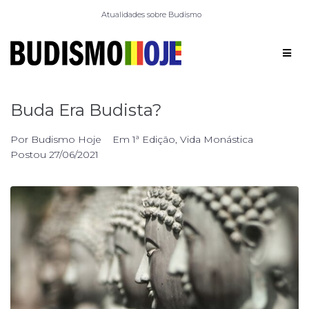
Atualidades sobre Budismo
Buda Era Budista?
Por
Budismo Hoje
Em
1ª Edição
,
Vida Monástica
Postou
27/06/2021