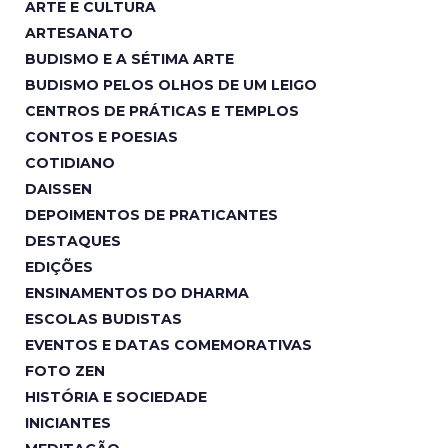
ARTE E CULTURA
ARTESANATO
BUDISMO E A SÉTIMA ARTE
BUDISMO PELOS OLHOS DE UM LEIGO
CENTROS DE PRÁTICAS E TEMPLOS
CONTOS E POESIAS
COTIDIANO
DAISSEN
DEPOIMENTOS DE PRATICANTES
DESTAQUES
EDIÇÕES
ENSINAMENTOS DO DHARMA
ESCOLAS BUDISTAS
EVENTOS E DATAS COMEMORATIVAS
FOTO ZEN
HISTÓRIA E SOCIEDADE
INICIANTES