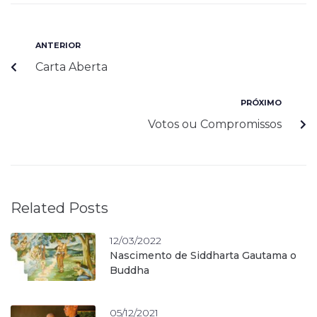
ANTERIOR
Carta Aberta
PRÓXIMO
Votos ou Compromissos
Related Posts
12/03/2022
Nascimento de Siddharta Gautama o
Buddha
05/12/2021