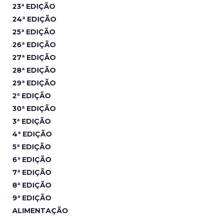
23ª EDIÇÃO
24ª EDIÇÃO
25ª EDIÇÃO
26ª EDIÇÃO
27ª EDIÇÃO
28ª EDIÇÃO
29ª EDIÇÃO
2ª EDIÇÃO
30ª EDIÇÃO
3ª EDIÇÃO
4ª EDIÇÃO
5ª EDIÇÃO
6ª EDIÇÃO
7ª EDIÇÃO
8ª EDIÇÃO
9ª EDIÇÃO
ALIMENTAÇÃO