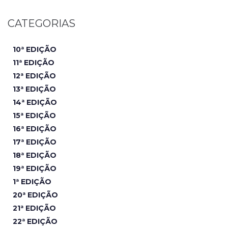
CATEGORIAS
10ª EDIÇÃO
11ª EDIÇÃO
12ª EDIÇÃO
13ª EDIÇÃO
14ª EDIÇÃO
15ª EDIÇÃO
16ª EDIÇÃO
17ª EDIÇÃO
18ª EDIÇÃO
19ª EDIÇÃO
1ª EDIÇÃO
20ª EDIÇÃO
21ª EDIÇÃO
22ª EDIÇÃO