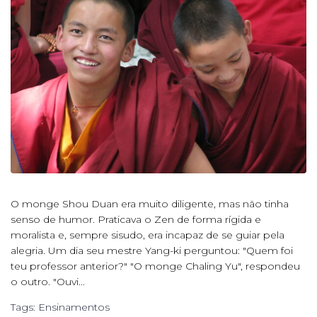
O monge Shou Duan era muito diligente, mas não tinha
senso de humor. Praticava o Zen de forma rígida e
moralista e, sempre sisudo, era incapaz de se guiar pela
alegria. Um dia seu mestre Yang-ki perguntou: "Quem foi
teu professor anterior?" "O monge Chaling Yu", respondeu
o outro. "Ouvi...
Tags:
Ensinamentos