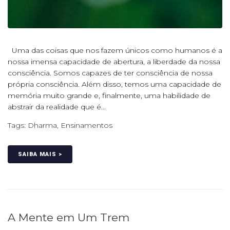
Uma das coisas que nos fazem únicos como humanos é a
nossa imensa capacidade de abertura, a liberdade da nossa
consciência. Somos capazes de ter consciência de nossa
própria consciência. Além disso, temos uma capacidade de
memória muito grande e, finalmente, uma habilidade de
abstrair da realidade que é...
Tags:
Dharma
,
Ensinamentos
SAIBA MAIS >
A Mente em Um Trem