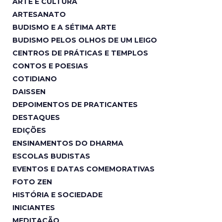
ARTE E CULTURA
ARTESANATO
BUDISMO E A SÉTIMA ARTE
BUDISMO PELOS OLHOS DE UM LEIGO
CENTROS DE PRÁTICAS E TEMPLOS
CONTOS E POESIAS
COTIDIANO
DAISSEN
DEPOIMENTOS DE PRATICANTES
DESTAQUES
EDIÇÕES
ENSINAMENTOS DO DHARMA
ESCOLAS BUDISTAS
EVENTOS E DATAS COMEMORATIVAS
FOTO ZEN
HISTÓRIA E SOCIEDADE
INICIANTES
MEDITAÇÃO