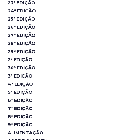
23ª EDIÇÃO
24ª EDIÇÃO
25ª EDIÇÃO
26ª EDIÇÃO
27ª EDIÇÃO
28ª EDIÇÃO
29ª EDIÇÃO
2ª EDIÇÃO
30ª EDIÇÃO
3ª EDIÇÃO
4ª EDIÇÃO
5ª EDIÇÃO
6ª EDIÇÃO
7ª EDIÇÃO
8ª EDIÇÃO
9ª EDIÇÃO
ALIMENTAÇÃO