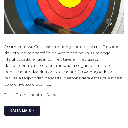
Assim eu ouvi. Certa vez o Abençoado estava no Bosque
de Jeta, no monastério de Ananthapindika. O monge
Malukyovada, enquanto meditava em reclusão,
desconcentrou-se e permitiu que a seguinte linha de
pensamento dominasse sua mente: “O Abençoado se
recusa a responder, descarta, desconsidera estas questões:
se o universo é eterno...
Tags:
Ensinamentos
,
Sutra
SAIBA MAIS >