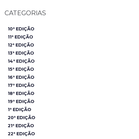
CATEGORIAS
10ª EDIÇÃO
11ª EDIÇÃO
12ª EDIÇÃO
13ª EDIÇÃO
14ª EDIÇÃO
15ª EDIÇÃO
16ª EDIÇÃO
17ª EDIÇÃO
18ª EDIÇÃO
19ª EDIÇÃO
1ª EDIÇÃO
20ª EDIÇÃO
21ª EDIÇÃO
22ª EDIÇÃO