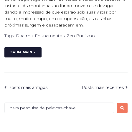
instante. As montanhas ao fundo movem-se devagar,
dando a impressão de que estarão sob suas vistas por
muito, muito tempo; em compensação, as casinhas
próximas surgem e desaparecem em...
Tags:
Dharma
,
Ensinamentos
,
Zen Budismo
SAIBA MAIS >
Posts mais antigos
Posts mais recentes