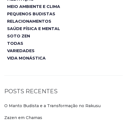
MEIO AMBIENTE E CLIMA
PEQUENOS BUDISTAS
RELACIONAMENTOS
SAÚDE FÍSICA E MENTAL
SOTO ZEN
TODAS
VARIEDADES
VIDA MONÁSTICA
POSTS RECENTES
O Manto Budista e a Transformação no Rakusu
Zazen em Chamas