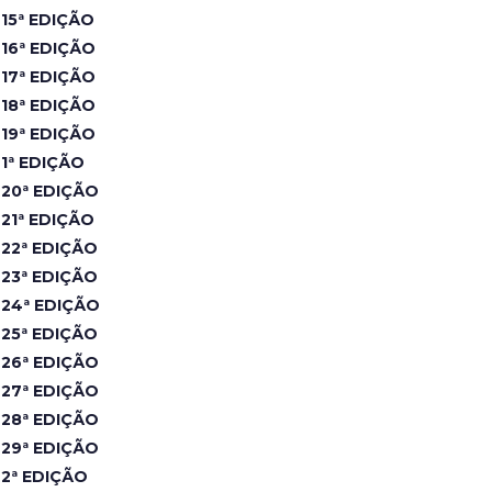
15ª EDIÇÃO
16ª EDIÇÃO
17ª EDIÇÃO
18ª EDIÇÃO
19ª EDIÇÃO
1ª EDIÇÃO
20ª EDIÇÃO
21ª EDIÇÃO
22ª EDIÇÃO
23ª EDIÇÃO
24ª EDIÇÃO
25ª EDIÇÃO
26ª EDIÇÃO
27ª EDIÇÃO
28ª EDIÇÃO
29ª EDIÇÃO
2ª EDIÇÃO