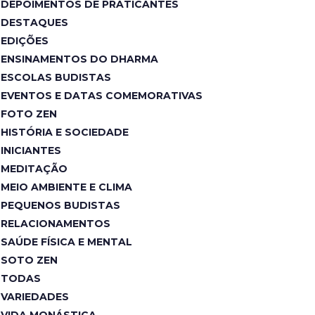
DEPOIMENTOS DE PRATICANTES
DESTAQUES
EDIÇÕES
ENSINAMENTOS DO DHARMA
ESCOLAS BUDISTAS
EVENTOS E DATAS COMEMORATIVAS
FOTO ZEN
HISTÓRIA E SOCIEDADE
INICIANTES
MEDITAÇÃO
MEIO AMBIENTE E CLIMA
PEQUENOS BUDISTAS
RELACIONAMENTOS
SAÚDE FÍSICA E MENTAL
SOTO ZEN
TODAS
VARIEDADES