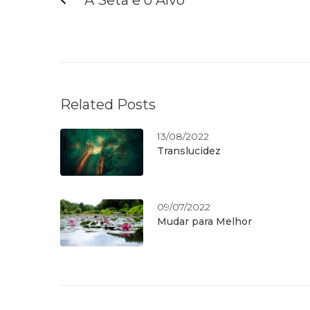
Related Posts
13/08/2022
Translucidez
09/07/2022
Mudar para Melhor