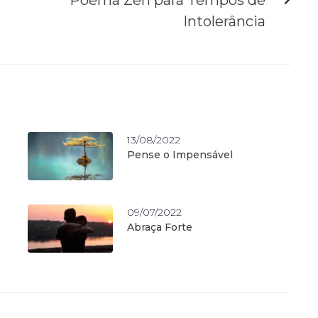
Intolerância
13/08/2022
Pense o Impensável
09/07/2022
Abraça Forte