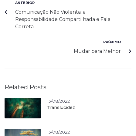
ANTERIOR
Comunicação Não Violenta: a
Responsabilidade Compartilhada e Fala
Correta
PRÓXIMO
Mudar para Melhor
Related Posts
13/08/2022
Translucidez
13/08/2022