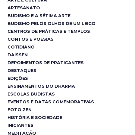
ARTE E CULTURA
ARTESANATO
BUDISMO E A SÉTIMA ARTE
BUDISMO PELOS OLHOS DE UM LEIGO
CENTROS DE PRÁTICAS E TEMPLOS
CONTOS E POESIAS
COTIDIANO
DAISSEN
DEPOIMENTOS DE PRATICANTES
DESTAQUES
EDIÇÕES
ENSINAMENTOS DO DHARMA
ESCOLAS BUDISTAS
EVENTOS E DATAS COMEMORATIVAS
FOTO ZEN
HISTÓRIA E SOCIEDADE
INICIANTES
MEDITAÇÃO