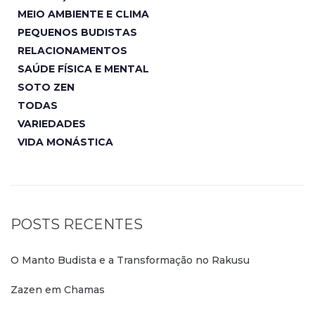
MEIO AMBIENTE E CLIMA
PEQUENOS BUDISTAS
RELACIONAMENTOS
SAÚDE FÍSICA E MENTAL
SOTO ZEN
TODAS
VARIEDADES
VIDA MONÁSTICA
POSTS RECENTES
O Manto Budista e a Transformação no Rakusu
Zazen em Chamas