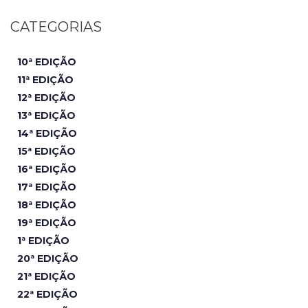
CATEGORIAS
10ª EDIÇÃO
11ª EDIÇÃO
12ª EDIÇÃO
13ª EDIÇÃO
14ª EDIÇÃO
15ª EDIÇÃO
16ª EDIÇÃO
17ª EDIÇÃO
18ª EDIÇÃO
19ª EDIÇÃO
1ª EDIÇÃO
20ª EDIÇÃO
21ª EDIÇÃO
22ª EDIÇÃO