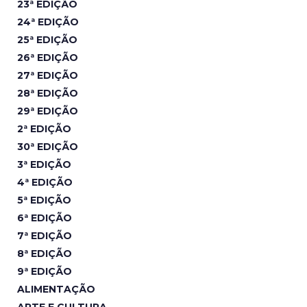
23ª EDIÇÃO
24ª EDIÇÃO
25ª EDIÇÃO
26ª EDIÇÃO
27ª EDIÇÃO
28ª EDIÇÃO
29ª EDIÇÃO
2ª EDIÇÃO
30ª EDIÇÃO
3ª EDIÇÃO
4ª EDIÇÃO
5ª EDIÇÃO
6ª EDIÇÃO
7ª EDIÇÃO
8ª EDIÇÃO
9ª EDIÇÃO
ALIMENTAÇÃO