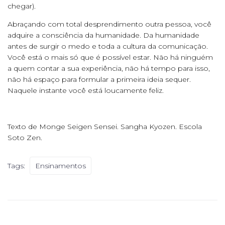
chegar).
Abraçando com total desprendimento outra pessoa, você
adquire a consciência da humanidade. Da humanidade
antes de surgir o medo e toda a cultura da comunicação.
Você está o mais só que é possível estar. Não há ninguém
a quem contar a sua experiência, não há tempo para isso,
não há espaço para formular a primeira ideia sequer.
Naquele instante você está loucamente feliz.
Texto de Monge Seigen Sensei. Sangha Kyozen. Escola
Soto Zen.
Tags:
Ensinamentos