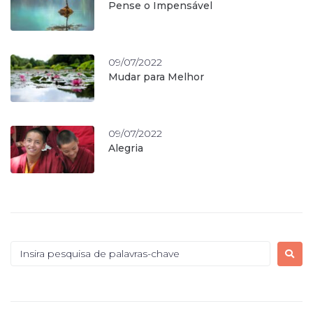
Pense o Impensável
09/07/2022
Mudar para Melhor
09/07/2022
Alegria