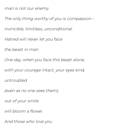
man is not our enemy.
The only thing worthy of you is compassion –
invincible, limitless, unconditional.
Hatred will never let you face
the beast in man.
One day, when you face this beast alone,
with your courage intact, your eyes kind,
untroubled
(even as no one sees them),
out of your smile
will bloom a flower.
And those who love you