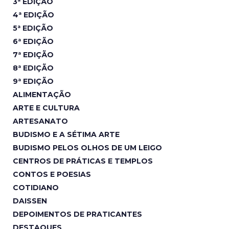
3ª EDIÇÃO
4ª EDIÇÃO
5ª EDIÇÃO
6ª EDIÇÃO
7ª EDIÇÃO
8ª EDIÇÃO
9ª EDIÇÃO
ALIMENTAÇÃO
ARTE E CULTURA
ARTESANATO
BUDISMO E A SÉTIMA ARTE
BUDISMO PELOS OLHOS DE UM LEIGO
CENTROS DE PRÁTICAS E TEMPLOS
CONTOS E POESIAS
COTIDIANO
DAISSEN
DEPOIMENTOS DE PRATICANTES
DESTAQUES