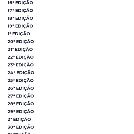
16ª EDIÇÃO
17ª EDIÇÃO
18ª EDIÇÃO
19ª EDIÇÃO
1ª EDIÇÃO
20ª EDIÇÃO
21ª EDIÇÃO
22ª EDIÇÃO
23ª EDIÇÃO
24ª EDIÇÃO
25ª EDIÇÃO
26ª EDIÇÃO
27ª EDIÇÃO
28ª EDIÇÃO
29ª EDIÇÃO
2ª EDIÇÃO
30ª EDIÇÃO