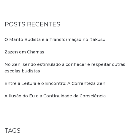
POSTS RECENTES
O Manto Budista e a Transformação no Rakusu
Zazen em Chamas
No Zen, sendo estimulado a conhecer e respeitar outras
escolas budistas
Entre a Leitura e o Encontro: A Correnteza Zen
A Ilusão do Eu e a Continuidade da Consciência
TAGS