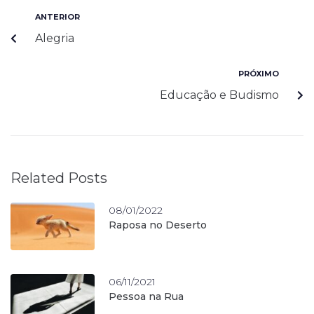
ANTERIOR
Alegria
PRÓXIMO
Educação e Budismo
Related Posts
08/01/2022
Raposa no Deserto
06/11/2021
Pessoa na Rua