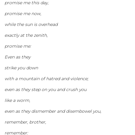
promise me this day,
promise me now,
while the sun is overhead
exactly at the zenith,
promise me:
Even as they
strike you down
with a mountain of hatred and violence;
even as they step on you and crush you
like a worm,
even as they dismember and disembowel you,
remember, brother,
remember: