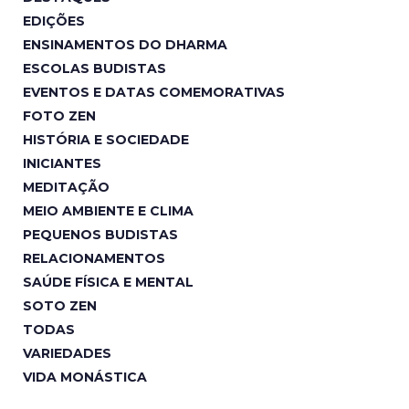
EDIÇÕES
ENSINAMENTOS DO DHARMA
ESCOLAS BUDISTAS
EVENTOS E DATAS COMEMORATIVAS
FOTO ZEN
HISTÓRIA E SOCIEDADE
INICIANTES
MEDITAÇÃO
MEIO AMBIENTE E CLIMA
PEQUENOS BUDISTAS
RELACIONAMENTOS
SAÚDE FÍSICA E MENTAL
SOTO ZEN
TODAS
VARIEDADES
VIDA MONÁSTICA