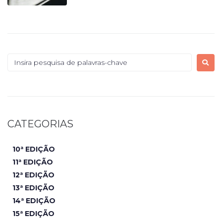
CATEGORIAS
10ª EDIÇÃO
11ª EDIÇÃO
12ª EDIÇÃO
13ª EDIÇÃO
14ª EDIÇÃO
15ª EDIÇÃO