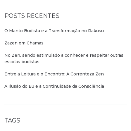
POSTS RECENTES
O Manto Budista e a Transformação no Rakusu
Zazen em Chamas
No Zen, sendo estimulado a conhecer e respeitar outras
escolas budistas
Entre a Leitura e o Encontro: A Correnteza Zen
A Ilusão do Eu e a Continuidade da Consciência
TAGS