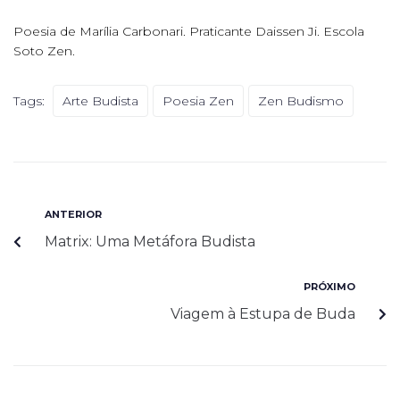
Poesia de Marília Carbonari. Praticante Daissen Ji. Escola
Soto Zen.
Tags:
Arte Budista
Poesia Zen
Zen Budismo
ANTERIOR
Matrix: Uma Metáfora Budista
PRÓXIMO
Viagem à Estupa de Buda