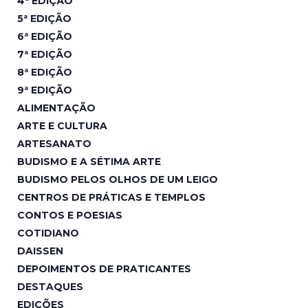
4ª EDIÇÃO
5ª EDIÇÃO
6ª EDIÇÃO
7ª EDIÇÃO
8ª EDIÇÃO
9ª EDIÇÃO
ALIMENTAÇÃO
ARTE E CULTURA
ARTESANATO
BUDISMO E A SÉTIMA ARTE
BUDISMO PELOS OLHOS DE UM LEIGO
CENTROS DE PRÁTICAS E TEMPLOS
CONTOS E POESIAS
COTIDIANO
DAISSEN
DEPOIMENTOS DE PRATICANTES
DESTAQUES
EDIÇÕES