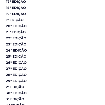
17ª EDIÇÃO
18ª EDIÇÃO
19ª EDIÇÃO
1ª EDIÇÃO
20ª EDIÇÃO
21ª EDIÇÃO
22ª EDIÇÃO
23ª EDIÇÃO
24ª EDIÇÃO
25ª EDIÇÃO
26ª EDIÇÃO
27ª EDIÇÃO
28ª EDIÇÃO
29ª EDIÇÃO
2ª EDIÇÃO
30ª EDIÇÃO
3ª EDIÇÃO