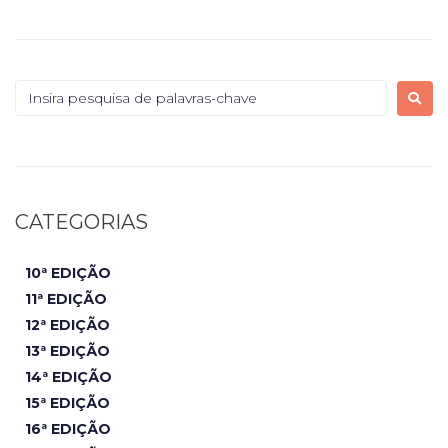
CATEGORIAS
10ª EDIÇÃO
11ª EDIÇÃO
12ª EDIÇÃO
13ª EDIÇÃO
14ª EDIÇÃO
15ª EDIÇÃO
16ª EDIÇÃO