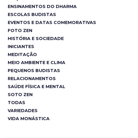
ENSINAMENTOS DO DHARMA
ESCOLAS BUDISTAS
EVENTOS E DATAS COMEMORATIVAS
FOTO ZEN
HISTÓRIA E SOCIEDADE
INICIANTES
MEDITAÇÃO
MEIO AMBIENTE E CLIMA
PEQUENOS BUDISTAS
RELACIONAMENTOS
SAÚDE FÍSICA E MENTAL
SOTO ZEN
TODAS
VARIEDADES
VIDA MONÁSTICA