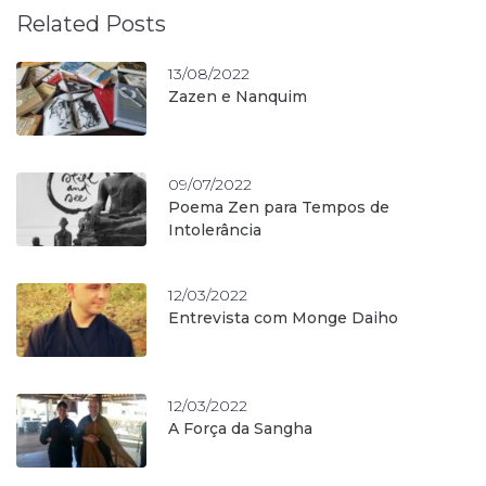
Related Posts
13/08/2022
Zazen e Nanquim
09/07/2022
Poema Zen para Tempos de
Intolerância
12/03/2022
Entrevista com Monge Daiho
12/03/2022
A Força da Sangha