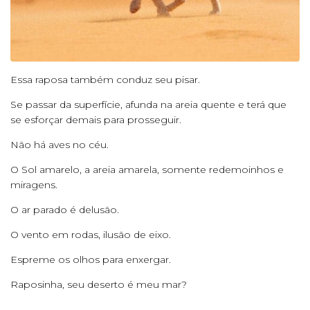
Essa raposa também conduz seu pisar.
Se passar da superfície, afunda na areia quente e terá que
se esforçar demais para prosseguir.
Não há aves no céu.
O Sol amarelo, a areia amarela, somente redemoinhos e
miragens.
O ar parado é delusão.
O vento em rodas, ilusão de eixo.
Espreme os olhos para enxergar.
Raposinha, seu deserto é meu mar?