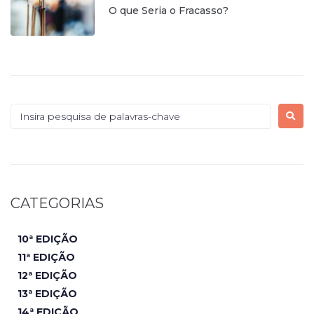
O que Seria o Fracasso?
CATEGORIAS
10ª EDIÇÃO
11ª EDIÇÃO
12ª EDIÇÃO
13ª EDIÇÃO
14ª EDIÇÃO