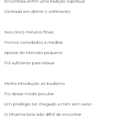
Encontrara enfim uma tradição espiritual
Centrada em dirimir o sofrimento
Nos cinco minutos finais
Fomos convidados a meditar
Apesar do intervalo pequeno
Foi suficiente para relaxar
Minha introdução ao budismo
Foi desse modo peculiar
Um privilégio ter chegado a mim sem aviso
O Dharma teria sido difícil de encontrar