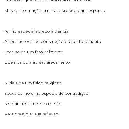
Mas sua formação em física produziu um espanto
Tenho especial apreço à ciência
A seu método de construção do conhecimento
Trata-se de um farol relevante
Que nos guia ao esclarecimento
A ideia de um físico religioso
Soava como uma espécie de contradição
No mínimo um bom motivo
Para prestigiar sua reflexão