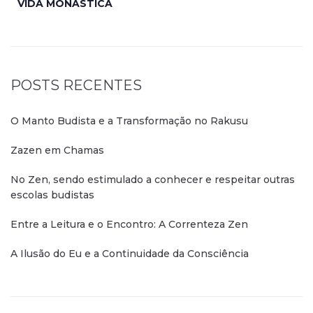
VIDA MONÁSTICA
POSTS RECENTES
O Manto Budista e a Transformação no Rakusu
Zazen em Chamas
No Zen, sendo estimulado a conhecer e respeitar outras
escolas budistas
Entre a Leitura e o Encontro: A Correnteza Zen
A Ilusão do Eu e a Continuidade da Consciência