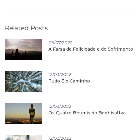
Related Posts
09/07/2022
A Farsa da Felicidade e do Sofrimento
12/03/2022
Tudo É o Caminho
12/03/2022
Os Quatro Bhumis do Bodhisattva
12/03/2022