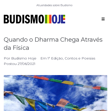
Atualidades sobre Budismo
Quando o Dharma Chega Através
da Física
Por
Budismo Hoje
Em
1ª Edição
,
Contos e Poesias
Postou
27/06/2021