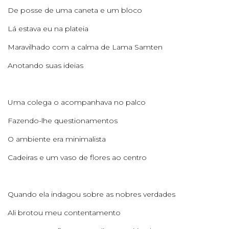
De posse de uma caneta e um bloco
Lá estava eu na plateia
Maravilhado com a calma de Lama Samten
Anotando suas ideias
Uma colega o acompanhava no palco
Fazendo-lhe questionamentos
O ambiente era minimalista
Cadeiras e um vaso de flores ao centro
Quando ela indagou sobre as nobres verdades
Ali brotou meu contentamento