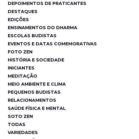
DEPOIMENTOS DE PRATICANTES
DESTAQUES
EDIÇÕES
ENSINAMENTOS DO DHARMA
ESCOLAS BUDISTAS
EVENTOS E DATAS COMEMORATIVAS
FOTO ZEN
HISTÓRIA E SOCIEDADE
INICIANTES
MEDITAÇÃO
MEIO AMBIENTE E CLIMA
PEQUENOS BUDISTAS
RELACIONAMENTOS
SAÚDE FÍSICA E MENTAL
SOTO ZEN
TODAS
VARIEDADES