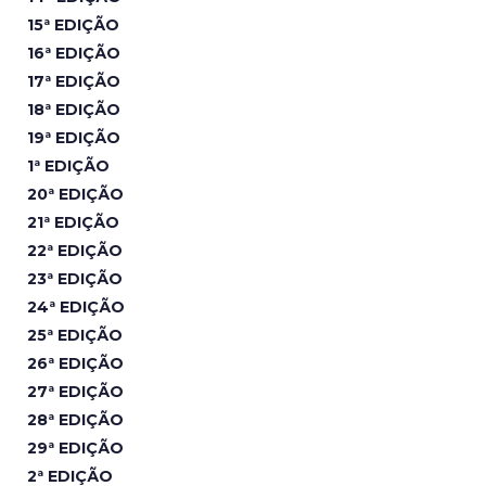
15ª EDIÇÃO
16ª EDIÇÃO
17ª EDIÇÃO
18ª EDIÇÃO
19ª EDIÇÃO
1ª EDIÇÃO
20ª EDIÇÃO
21ª EDIÇÃO
22ª EDIÇÃO
23ª EDIÇÃO
24ª EDIÇÃO
25ª EDIÇÃO
26ª EDIÇÃO
27ª EDIÇÃO
28ª EDIÇÃO
29ª EDIÇÃO
2ª EDIÇÃO