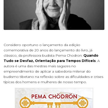
Considero oportuno o lançamento da edição
comemorativa de 20 anos do lançamento do livro, já
clássico, da professora budista Pema Chodron:
Quando
Tudo se Desfaz, Orientação para Tempos Difíceis
. A
autora é uma das mestras mais sagazes no
empreendimento de aplicar a sabedoria milenar do
budismo tibetano na reflexão sobre as dificuldades e crises
típicas dos homens e mulheres de nosso tempo.