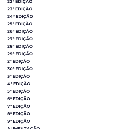
22ª EDIÇÃO
23ª EDIÇÃO
24ª EDIÇÃO
25ª EDIÇÃO
26ª EDIÇÃO
27ª EDIÇÃO
28ª EDIÇÃO
29ª EDIÇÃO
2ª EDIÇÃO
30ª EDIÇÃO
3ª EDIÇÃO
4ª EDIÇÃO
5ª EDIÇÃO
6ª EDIÇÃO
7ª EDIÇÃO
8ª EDIÇÃO
9ª EDIÇÃO
ALIMENTAÇÃO