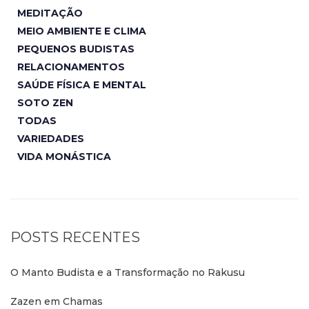
MEDITAÇÃO
MEIO AMBIENTE E CLIMA
PEQUENOS BUDISTAS
RELACIONAMENTOS
SAÚDE FÍSICA E MENTAL
SOTO ZEN
TODAS
VARIEDADES
VIDA MONÁSTICA
POSTS RECENTES
O Manto Budista e a Transformação no Rakusu
Zazen em Chamas