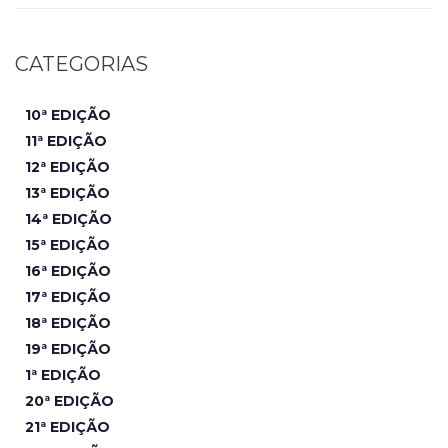
CATEGORIAS
10ª EDIÇÃO
11ª EDIÇÃO
12ª EDIÇÃO
13ª EDIÇÃO
14ª EDIÇÃO
15ª EDIÇÃO
16ª EDIÇÃO
17ª EDIÇÃO
18ª EDIÇÃO
19ª EDIÇÃO
1ª EDIÇÃO
20ª EDIÇÃO
21ª EDIÇÃO