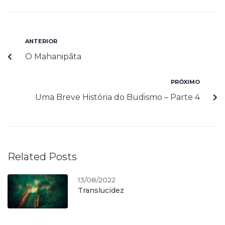
ANTERIOR
O Mahanipāta
PRÓXIMO
Uma Breve História do Budismo – Parte 4
Related Posts
13/08/2022
Translucidez