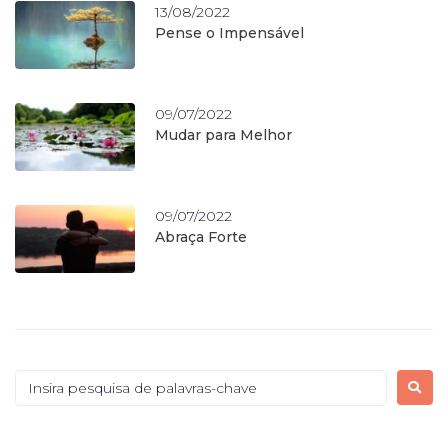
13/08/2022
Pense o Impensável
09/07/2022
Mudar para Melhor
09/07/2022
Abraça Forte