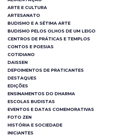
ARTE E CULTURA
ARTESANATO
BUDISMO E A SÉTIMA ARTE
BUDISMO PELOS OLHOS DE UM LEIGO
CENTROS DE PRÁTICAS E TEMPLOS
CONTOS E POESIAS
COTIDIANO
DAISSEN
DEPOIMENTOS DE PRATICANTES
DESTAQUES
EDIÇÕES
ENSINAMENTOS DO DHARMA
ESCOLAS BUDISTAS
EVENTOS E DATAS COMEMORATIVAS
FOTO ZEN
HISTÓRIA E SOCIEDADE
INICIANTES