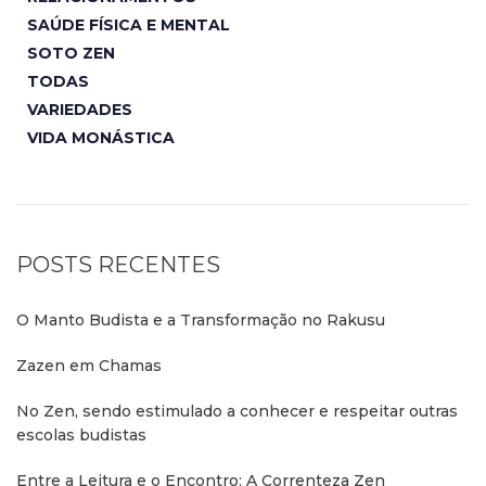
SAÚDE FÍSICA E MENTAL
SOTO ZEN
TODAS
VARIEDADES
VIDA MONÁSTICA
POSTS RECENTES
O Manto Budista e a Transformação no Rakusu
Zazen em Chamas
No Zen, sendo estimulado a conhecer e respeitar outras
escolas budistas
Entre a Leitura e o Encontro: A Correnteza Zen