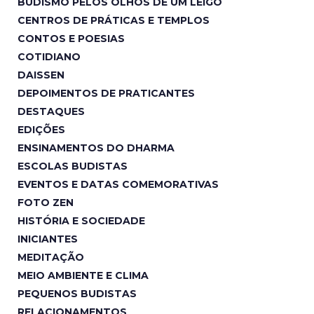
BUDISMO PELOS OLHOS DE UM LEIGO
CENTROS DE PRÁTICAS E TEMPLOS
CONTOS E POESIAS
COTIDIANO
DAISSEN
DEPOIMENTOS DE PRATICANTES
DESTAQUES
EDIÇÕES
ENSINAMENTOS DO DHARMA
ESCOLAS BUDISTAS
EVENTOS E DATAS COMEMORATIVAS
FOTO ZEN
HISTÓRIA E SOCIEDADE
INICIANTES
MEDITAÇÃO
MEIO AMBIENTE E CLIMA
PEQUENOS BUDISTAS
RELACIONAMENTOS