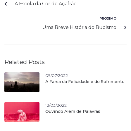
A Escola da Cor de Açafrão
PRÓXIMO
Uma Breve História do Budismo
Related Posts
09/07/2022
A Farsa da Felicidade e do Sofrimento
12/03/2022
Ouvindo Além de Palavras