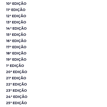
10ª EDIÇÃO
11ª EDIÇÃO
12ª EDIÇÃO
13ª EDIÇÃO
14ª EDIÇÃO
15ª EDIÇÃO
16ª EDIÇÃO
17ª EDIÇÃO
18ª EDIÇÃO
19ª EDIÇÃO
1ª EDIÇÃO
20ª EDIÇÃO
21ª EDIÇÃO
22ª EDIÇÃO
23ª EDIÇÃO
24ª EDIÇÃO
25ª EDIÇÃO