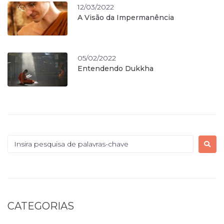
12/03/2022
A Visão da Impermanência
05/02/2022
Entendendo Dukkha
CATEGORIAS