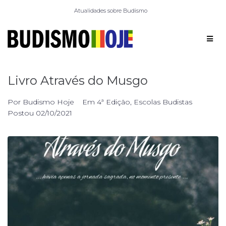
Atualidades sobre Budismo
Livro Através do Musgo
Por
Budismo Hoje
Em
4ª Edição
,
Escolas Budistas
Postou
02/10/2021