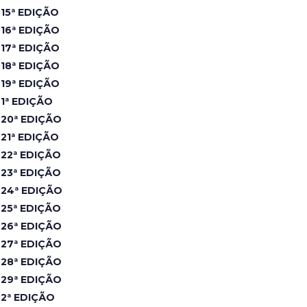
15ª EDIÇÃO
16ª EDIÇÃO
17ª EDIÇÃO
18ª EDIÇÃO
19ª EDIÇÃO
1ª EDIÇÃO
20ª EDIÇÃO
21ª EDIÇÃO
22ª EDIÇÃO
23ª EDIÇÃO
24ª EDIÇÃO
25ª EDIÇÃO
26ª EDIÇÃO
27ª EDIÇÃO
28ª EDIÇÃO
29ª EDIÇÃO
2ª EDIÇÃO