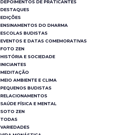
DEPOIMENTOS DE PRATICANTES
DESTAQUES
EDIÇÕES
ENSINAMENTOS DO DHARMA
ESCOLAS BUDISTAS
EVENTOS E DATAS COMEMORATIVAS
FOTO ZEN
HISTÓRIA E SOCIEDADE
INICIANTES
MEDITAÇÃO
MEIO AMBIENTE E CLIMA
PEQUENOS BUDISTAS
RELACIONAMENTOS
SAÚDE FÍSICA E MENTAL
SOTO ZEN
TODAS
VARIEDADES