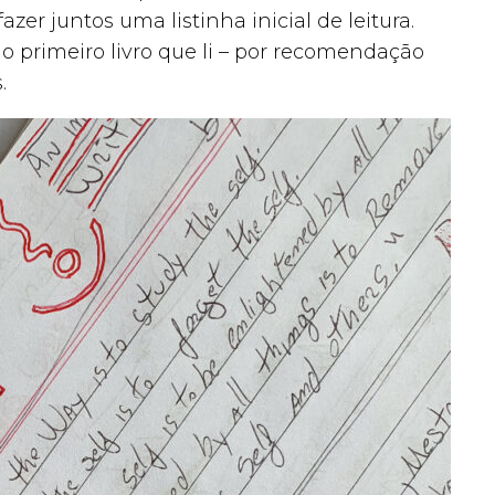
zer juntos uma listinha inicial de leitura.
 o primeiro livro que li – por recomendação
.