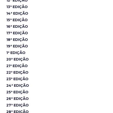
12ª EDIÇÃO
13ª EDIÇÃO
14ª EDIÇÃO
15ª EDIÇÃO
16ª EDIÇÃO
17ª EDIÇÃO
18ª EDIÇÃO
19ª EDIÇÃO
1ª EDIÇÃO
20ª EDIÇÃO
21ª EDIÇÃO
22ª EDIÇÃO
23ª EDIÇÃO
24ª EDIÇÃO
25ª EDIÇÃO
26ª EDIÇÃO
27ª EDIÇÃO
28ª EDIÇÃO