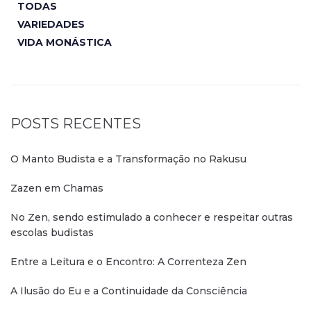
TODAS
VARIEDADES
VIDA MONÁSTICA
POSTS RECENTES
O Manto Budista e a Transformação no Rakusu
Zazen em Chamas
No Zen, sendo estimulado a conhecer e respeitar outras
escolas budistas
Entre a Leitura e o Encontro: A Correnteza Zen
A Ilusão do Eu e a Continuidade da Consciência