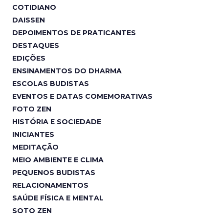
COTIDIANO
DAISSEN
DEPOIMENTOS DE PRATICANTES
DESTAQUES
EDIÇÕES
ENSINAMENTOS DO DHARMA
ESCOLAS BUDISTAS
EVENTOS E DATAS COMEMORATIVAS
FOTO ZEN
HISTÓRIA E SOCIEDADE
INICIANTES
MEDITAÇÃO
MEIO AMBIENTE E CLIMA
PEQUENOS BUDISTAS
RELACIONAMENTOS
SAÚDE FÍSICA E MENTAL
SOTO ZEN