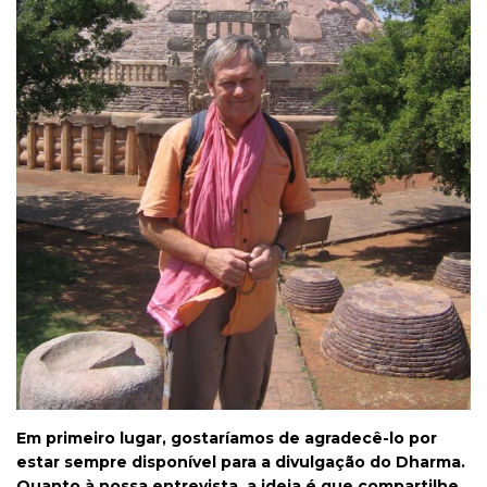
Em primeiro lugar, gostaríamos de agradecê-lo por
estar sempre disponível para a divulgação do Dharma.
Quanto à nossa entrevista, a ideia é que compartilhe