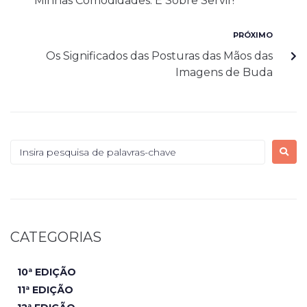
Minhas Comodidades. É Sobre Servir!
PRÓXIMO
Os Significados das Posturas das Mãos das
Imagens de Buda
CATEGORIAS
10ª EDIÇÃO
11ª EDIÇÃO