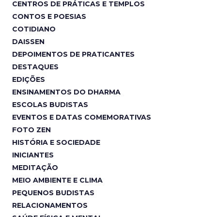
CENTROS DE PRÁTICAS E TEMPLOS
CONTOS E POESIAS
COTIDIANO
DAISSEN
DEPOIMENTOS DE PRATICANTES
DESTAQUES
EDIÇÕES
ENSINAMENTOS DO DHARMA
ESCOLAS BUDISTAS
EVENTOS E DATAS COMEMORATIVAS
FOTO ZEN
HISTÓRIA E SOCIEDADE
INICIANTES
MEDITAÇÃO
MEIO AMBIENTE E CLIMA
PEQUENOS BUDISTAS
RELACIONAMENTOS