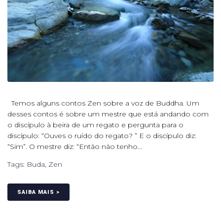
Temos alguns contos Zen sobre a voz de Buddha. Um
desses contos é sobre um mestre que está andando com
o discípulo à beira de um regato e pergunta para o
discípulo: “Ouves o ruído do regato? ” E o discípulo diz:
“Sim”. O mestre diz: “Então não tenho...
Tags:
Buda
,
Zen
SAIBA MAIS >