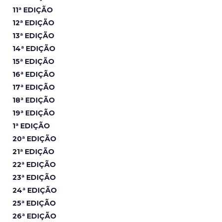
11ª EDIÇÃO
12ª EDIÇÃO
13ª EDIÇÃO
14ª EDIÇÃO
15ª EDIÇÃO
16ª EDIÇÃO
17ª EDIÇÃO
18ª EDIÇÃO
19ª EDIÇÃO
1ª EDIÇÃO
20ª EDIÇÃO
21ª EDIÇÃO
22ª EDIÇÃO
23ª EDIÇÃO
24ª EDIÇÃO
25ª EDIÇÃO
26ª EDIÇÃO