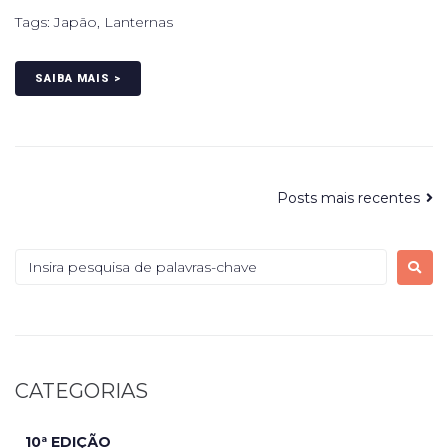
Tags:
Japão
,
Lanternas
SAIBA MAIS >
Posts mais recentes
CATEGORIAS
10ª EDIÇÃO