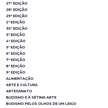
27ª EDIÇÃO
28ª EDIÇÃO
29ª EDIÇÃO
2ª EDIÇÃO
30ª EDIÇÃO
3ª EDIÇÃO
4ª EDIÇÃO
5ª EDIÇÃO
6ª EDIÇÃO
7ª EDIÇÃO
8ª EDIÇÃO
9ª EDIÇÃO
ALIMENTAÇÃO
ARTE E CULTURA
ARTESANATO
BUDISMO E A SÉTIMA ARTE
BUDISMO PELOS OLHOS DE UM LEIGO