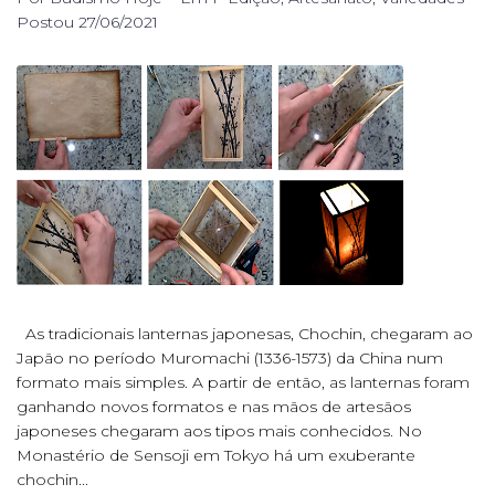
Postou
27/06/2021
As tradicionais lanternas japonesas, Chochin, chegaram ao
Japão no período Muromachi (1336-1573) da China num
formato mais simples. A partir de então, as lanternas foram
ganhando novos formatos e nas mãos de artesãos
japoneses chegaram aos tipos mais conhecidos. No
Monastério de Sensoji em Tokyo há um exuberante
chochin...