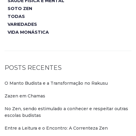
SAÚDE FÍSICA E MENTAL
SOTO ZEN
TODAS
VARIEDADES
VIDA MONÁSTICA
POSTS RECENTES
O Manto Budista e a Transformação no Rakusu
Zazen em Chamas
No Zen, sendo estimulado a conhecer e respeitar outras
escolas budistas
Entre a Leitura e o Encontro: A Correnteza Zen