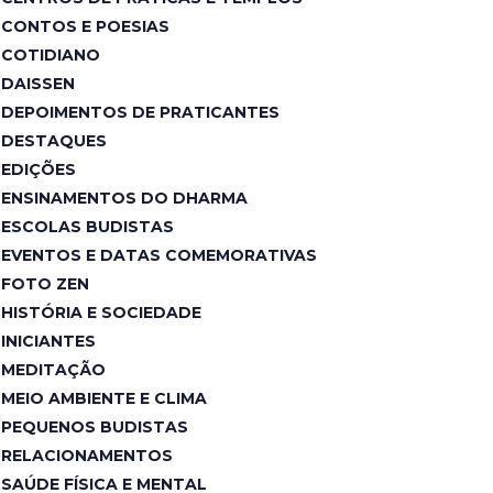
CONTOS E POESIAS
COTIDIANO
DAISSEN
DEPOIMENTOS DE PRATICANTES
DESTAQUES
EDIÇÕES
ENSINAMENTOS DO DHARMA
ESCOLAS BUDISTAS
EVENTOS E DATAS COMEMORATIVAS
FOTO ZEN
HISTÓRIA E SOCIEDADE
INICIANTES
MEDITAÇÃO
MEIO AMBIENTE E CLIMA
PEQUENOS BUDISTAS
RELACIONAMENTOS
SAÚDE FÍSICA E MENTAL