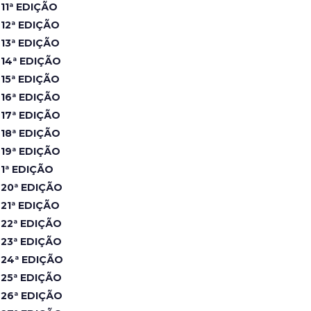
11ª EDIÇÃO
12ª EDIÇÃO
13ª EDIÇÃO
14ª EDIÇÃO
15ª EDIÇÃO
16ª EDIÇÃO
17ª EDIÇÃO
18ª EDIÇÃO
19ª EDIÇÃO
1ª EDIÇÃO
20ª EDIÇÃO
21ª EDIÇÃO
22ª EDIÇÃO
23ª EDIÇÃO
24ª EDIÇÃO
25ª EDIÇÃO
26ª EDIÇÃO