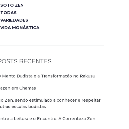
SOTO ZEN
TODAS
VARIEDADES
VIDA MONÁSTICA
POSTS RECENTES
 Manto Budista e a Transformação no Rakusu
azen em Chamas
o Zen, sendo estimulado a conhecer e respeitar
utras escolas budistas
ntre a Leitura e o Encontro: A Correnteza Zen