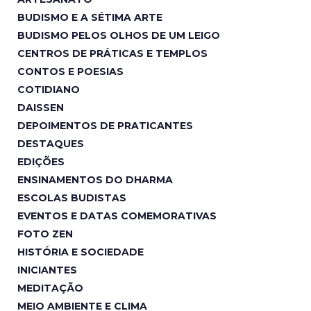
BUDISMO E A SÉTIMA ARTE
BUDISMO PELOS OLHOS DE UM LEIGO
CENTROS DE PRÁTICAS E TEMPLOS
CONTOS E POESIAS
COTIDIANO
DAISSEN
DEPOIMENTOS DE PRATICANTES
DESTAQUES
EDIÇÕES
ENSINAMENTOS DO DHARMA
ESCOLAS BUDISTAS
EVENTOS E DATAS COMEMORATIVAS
FOTO ZEN
HISTÓRIA E SOCIEDADE
INICIANTES
MEDITAÇÃO
MEIO AMBIENTE E CLIMA