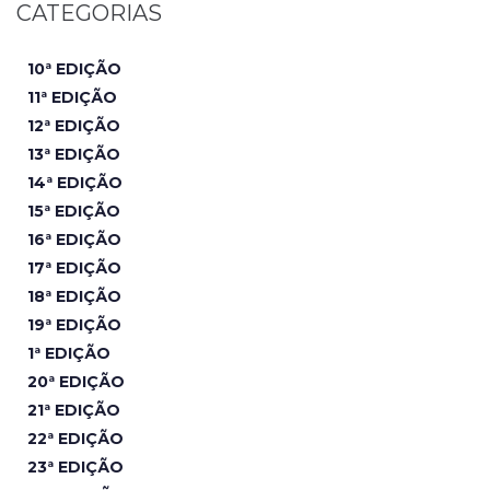
CATEGORIAS
10ª EDIÇÃO
11ª EDIÇÃO
12ª EDIÇÃO
13ª EDIÇÃO
14ª EDIÇÃO
15ª EDIÇÃO
16ª EDIÇÃO
17ª EDIÇÃO
18ª EDIÇÃO
19ª EDIÇÃO
1ª EDIÇÃO
20ª EDIÇÃO
21ª EDIÇÃO
22ª EDIÇÃO
23ª EDIÇÃO