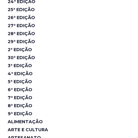
24ª EDIÇÃO
25ª EDIÇÃO
26ª EDIÇÃO
27ª EDIÇÃO
28ª EDIÇÃO
29ª EDIÇÃO
2ª EDIÇÃO
30ª EDIÇÃO
3ª EDIÇÃO
4ª EDIÇÃO
5ª EDIÇÃO
6ª EDIÇÃO
7ª EDIÇÃO
8ª EDIÇÃO
9ª EDIÇÃO
ALIMENTAÇÃO
ARTE E CULTURA
ARTESANATO