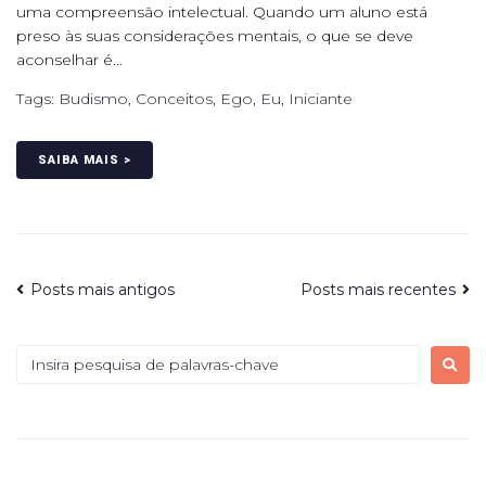
uma compreensão intelectual. Quando um aluno está
preso às suas considerações mentais, o que se deve
aconselhar é...
Tags:
Budismo
,
Conceitos
,
Ego
,
Eu
,
Iniciante
SAIBA MAIS >
Posts mais antigos
Posts mais recentes