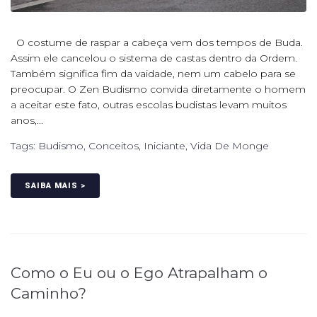
O costume de raspar a cabeça vem dos tempos de Buda.
Assim ele cancelou o sistema de castas dentro da Ordem.
Também significa fim da vaidade, nem um cabelo para se
preocupar. O Zen Budismo convida diretamente o homem
a aceitar este fato, outras escolas budistas levam muitos
anos,...
Tags:
Budismo
,
Conceitos
,
Iniciante
,
Vida De Monge
SAIBA MAIS >
Como o Eu ou o Ego Atrapalham o
Caminho?