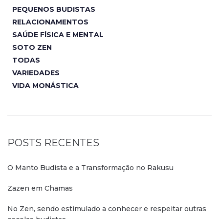
PEQUENOS BUDISTAS
RELACIONAMENTOS
SAÚDE FÍSICA E MENTAL
SOTO ZEN
TODAS
VARIEDADES
VIDA MONÁSTICA
POSTS RECENTES
O Manto Budista e a Transformação no Rakusu
Zazen em Chamas
No Zen, sendo estimulado a conhecer e respeitar outras