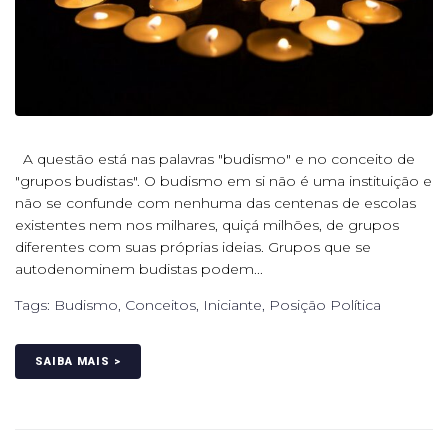
A questão está nas palavras "budismo" e no conceito de
"grupos budistas". O budismo em si não é uma instituição e
não se confunde com nenhuma das centenas de escolas
existentes nem nos milhares, quiçá milhões, de grupos
diferentes com suas próprias ideias. Grupos que se
autodenominem budistas podem...
Tags:
Budismo
,
Conceitos
,
Iniciante
,
Posição Política
SAIBA MAIS >