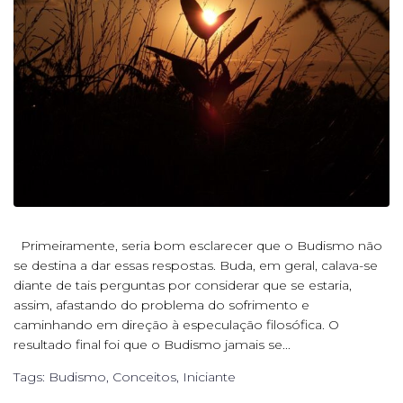
Primeiramente, seria bom esclarecer que o Budismo não
se destina a dar essas respostas. Buda, em geral, calava-se
diante de tais perguntas por considerar que se estaria,
assim, afastando do problema do sofrimento e
caminhando em direção à especulação filosófica. O
resultado final foi que o Budismo jamais se...
Tags:
Budismo
,
Conceitos
,
Iniciante