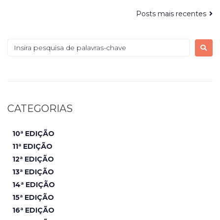
Posts mais recentes
CATEGORIAS
10ª EDIÇÃO
11ª EDIÇÃO
12ª EDIÇÃO
13ª EDIÇÃO
14ª EDIÇÃO
15ª EDIÇÃO
16ª EDIÇÃO