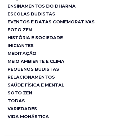
ENSINAMENTOS DO DHARMA
ESCOLAS BUDISTAS
EVENTOS E DATAS COMEMORATIVAS
FOTO ZEN
HISTÓRIA E SOCIEDADE
INICIANTES
MEDITAÇÃO
MEIO AMBIENTE E CLIMA
PEQUENOS BUDISTAS
RELACIONAMENTOS
SAÚDE FÍSICA E MENTAL
SOTO ZEN
TODAS
VARIEDADES
VIDA MONÁSTICA