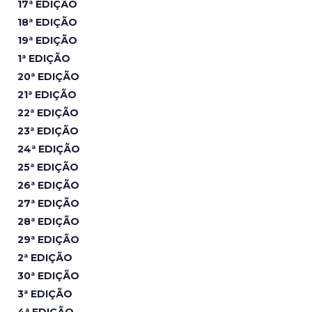
17ª EDIÇÃO
18ª EDIÇÃO
19ª EDIÇÃO
1ª EDIÇÃO
20ª EDIÇÃO
21ª EDIÇÃO
22ª EDIÇÃO
23ª EDIÇÃO
24ª EDIÇÃO
25ª EDIÇÃO
26ª EDIÇÃO
27ª EDIÇÃO
28ª EDIÇÃO
29ª EDIÇÃO
2ª EDIÇÃO
30ª EDIÇÃO
3ª EDIÇÃO