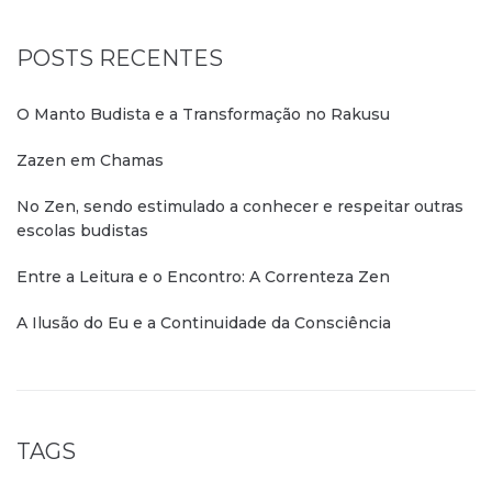
POSTS RECENTES
O Manto Budista e a Transformação no Rakusu
Zazen em Chamas
No Zen, sendo estimulado a conhecer e respeitar outras
escolas budistas
Entre a Leitura e o Encontro: A Correnteza Zen
A Ilusão do Eu e a Continuidade da Consciência
TAGS