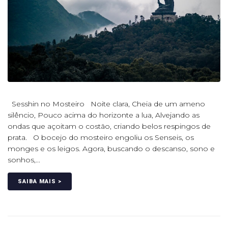
Sesshin no Mosteiro Noite clara, Cheia de um ameno
silêncio, Pouco acima do horizonte a lua, Alvejando as
ondas que açoitam o costão, criando belos respingos de
prata. O bocejo do mosteiro engoliu os Senseis, os
monges e os leigos. Agora, buscando o descanso, sono e
sonhos,...
SAIBA MAIS >