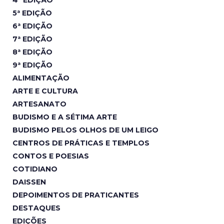
4ª EDIÇÃO
5ª EDIÇÃO
6ª EDIÇÃO
7ª EDIÇÃO
8ª EDIÇÃO
9ª EDIÇÃO
ALIMENTAÇÃO
ARTE E CULTURA
ARTESANATO
BUDISMO E A SÉTIMA ARTE
BUDISMO PELOS OLHOS DE UM LEIGO
CENTROS DE PRÁTICAS E TEMPLOS
CONTOS E POESIAS
COTIDIANO
DAISSEN
DEPOIMENTOS DE PRATICANTES
DESTAQUES
EDIÇÕES