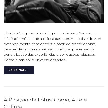
Aqui serão apresentadas algumas observações sobre a
influência mútua que a prática das artes marciais e do Zen,
potencialmente, têm entre si a partir do ponto de vista
pessoal de um praticante, sem qualquer pretensão de
generalização das experiências e conclusões relatadas.
Como é sabido, o universo das artes...
SAIBA MAIS >
A Posição de Lótus: Corpo, Arte e
Cultura