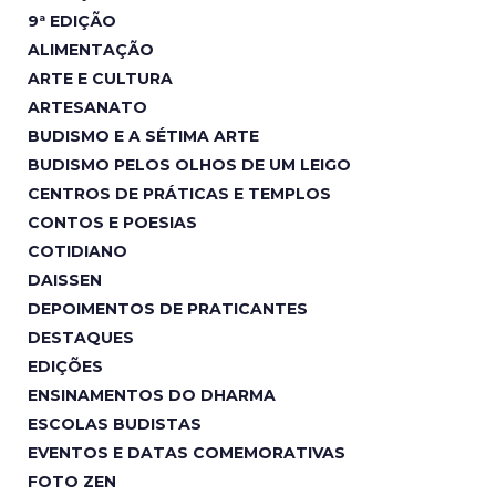
9ª EDIÇÃO
ALIMENTAÇÃO
ARTE E CULTURA
ARTESANATO
BUDISMO E A SÉTIMA ARTE
BUDISMO PELOS OLHOS DE UM LEIGO
CENTROS DE PRÁTICAS E TEMPLOS
CONTOS E POESIAS
COTIDIANO
DAISSEN
DEPOIMENTOS DE PRATICANTES
DESTAQUES
EDIÇÕES
ENSINAMENTOS DO DHARMA
ESCOLAS BUDISTAS
EVENTOS E DATAS COMEMORATIVAS
FOTO ZEN