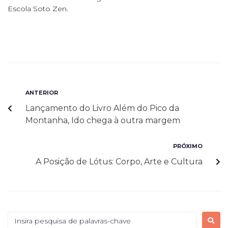
Escola Soto Zen.
ANTERIOR
Lançamento do Livro Além do Pico da
Montanha, Ido chega à outra margem
PRÓXIMO
A Posição de Lótus: Corpo, Arte e Cultura