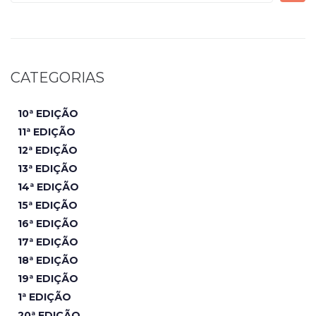
CATEGORIAS
10ª EDIÇÃO
11ª EDIÇÃO
12ª EDIÇÃO
13ª EDIÇÃO
14ª EDIÇÃO
15ª EDIÇÃO
16ª EDIÇÃO
17ª EDIÇÃO
18ª EDIÇÃO
19ª EDIÇÃO
1ª EDIÇÃO
20ª EDIÇÃO