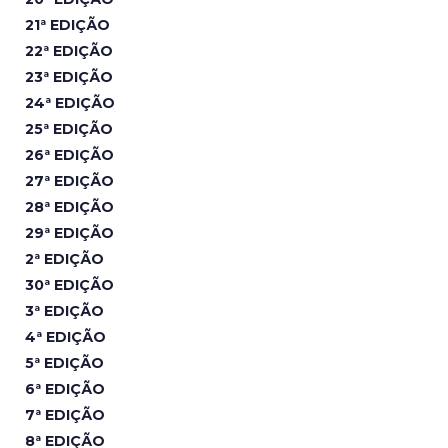
21ª EDIÇÃO
22ª EDIÇÃO
23ª EDIÇÃO
24ª EDIÇÃO
25ª EDIÇÃO
26ª EDIÇÃO
27ª EDIÇÃO
28ª EDIÇÃO
29ª EDIÇÃO
2ª EDIÇÃO
30ª EDIÇÃO
3ª EDIÇÃO
4ª EDIÇÃO
5ª EDIÇÃO
6ª EDIÇÃO
7ª EDIÇÃO
8ª EDIÇÃO