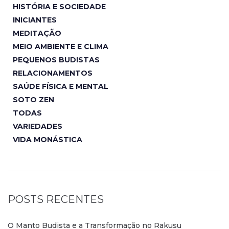
HISTÓRIA E SOCIEDADE
INICIANTES
MEDITAÇÃO
MEIO AMBIENTE E CLIMA
PEQUENOS BUDISTAS
RELACIONAMENTOS
SAÚDE FÍSICA E MENTAL
SOTO ZEN
TODAS
VARIEDADES
VIDA MONÁSTICA
POSTS RECENTES
O Manto Budista e a Transformação no Rakusu