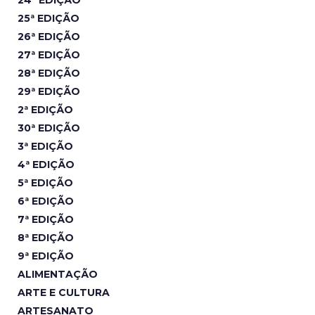
25ª EDIÇÃO
26ª EDIÇÃO
27ª EDIÇÃO
28ª EDIÇÃO
29ª EDIÇÃO
2ª EDIÇÃO
30ª EDIÇÃO
3ª EDIÇÃO
4ª EDIÇÃO
5ª EDIÇÃO
6ª EDIÇÃO
7ª EDIÇÃO
8ª EDIÇÃO
9ª EDIÇÃO
ALIMENTAÇÃO
ARTE E CULTURA
ARTESANATO