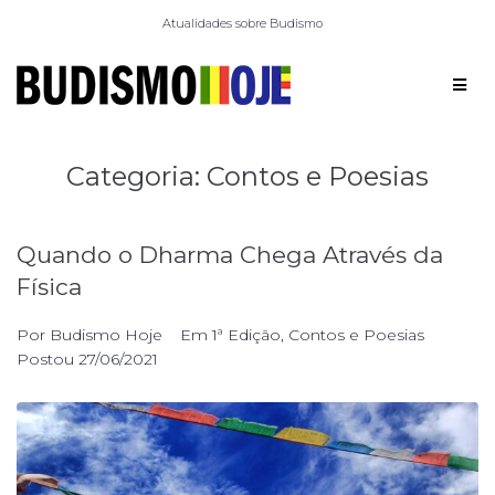
Atualidades sobre Budismo
Categoria:
Contos e Poesias
Quando o Dharma Chega Através da
Física
Por
Budismo Hoje
Em
1ª Edição
,
Contos e Poesias
Postou
27/06/2021