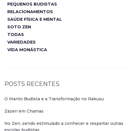
PEQUENOS BUDISTAS
RELACIONAMENTOS
SAÚDE FÍSICA E MENTAL
SOTO ZEN
TODAS
VARIEDADES
VIDA MONÁSTICA
POSTS RECENTES
O Manto Budista e a Transformação no Rakusu
Zazen em Chamas
No Zen, sendo estimulado a conhecer e respeitar outras
escolas budistas