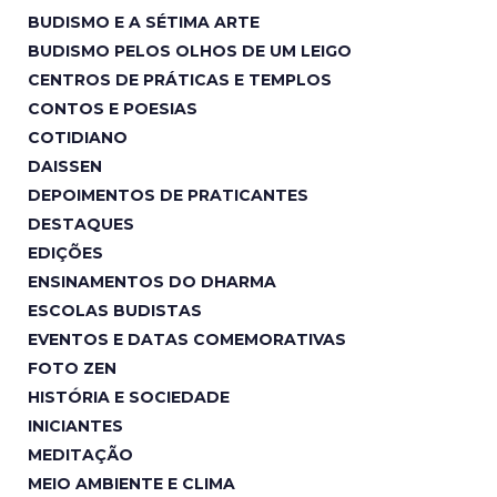
BUDISMO E A SÉTIMA ARTE
BUDISMO PELOS OLHOS DE UM LEIGO
CENTROS DE PRÁTICAS E TEMPLOS
CONTOS E POESIAS
COTIDIANO
DAISSEN
DEPOIMENTOS DE PRATICANTES
DESTAQUES
EDIÇÕES
ENSINAMENTOS DO DHARMA
ESCOLAS BUDISTAS
EVENTOS E DATAS COMEMORATIVAS
FOTO ZEN
HISTÓRIA E SOCIEDADE
INICIANTES
MEDITAÇÃO
MEIO AMBIENTE E CLIMA