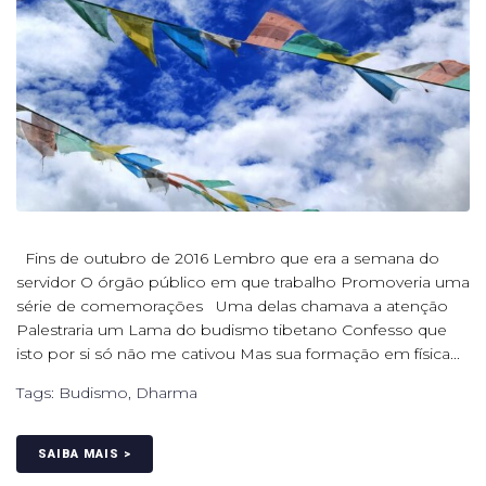
Fins de outubro de 2016 Lembro que era a semana do
servidor O órgão público em que trabalho Promoveria uma
série de comemorações Uma delas chamava a atenção
Palestraria um Lama do budismo tibetano Confesso que
isto por si só não me cativou Mas sua formação em física...
Tags:
Budismo
,
Dharma
SAIBA MAIS >