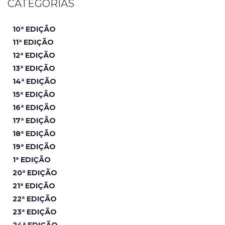
CATEGORIAS
10ª EDIÇÃO
11ª EDIÇÃO
12ª EDIÇÃO
13ª EDIÇÃO
14ª EDIÇÃO
15ª EDIÇÃO
16ª EDIÇÃO
17ª EDIÇÃO
18ª EDIÇÃO
19ª EDIÇÃO
1ª EDIÇÃO
20ª EDIÇÃO
21ª EDIÇÃO
22ª EDIÇÃO
23ª EDIÇÃO
24ª EDIÇÃO