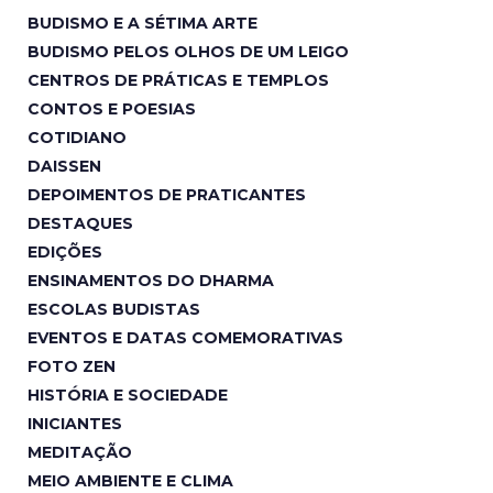
BUDISMO E A SÉTIMA ARTE
BUDISMO PELOS OLHOS DE UM LEIGO
CENTROS DE PRÁTICAS E TEMPLOS
CONTOS E POESIAS
COTIDIANO
DAISSEN
DEPOIMENTOS DE PRATICANTES
DESTAQUES
EDIÇÕES
ENSINAMENTOS DO DHARMA
ESCOLAS BUDISTAS
EVENTOS E DATAS COMEMORATIVAS
FOTO ZEN
HISTÓRIA E SOCIEDADE
INICIANTES
MEDITAÇÃO
MEIO AMBIENTE E CLIMA