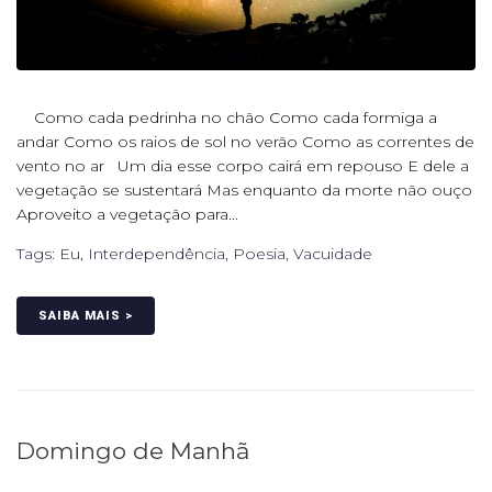
Como cada pedrinha no chão Como cada formiga a
andar Como os raios de sol no verão Como as correntes de
vento no ar Um dia esse corpo cairá em repouso E dele a
vegetação se sustentará Mas enquanto da morte não ouço
Aproveito a vegetação para...
Tags:
Eu
,
Interdependência
,
Poesia
,
Vacuidade
SAIBA MAIS >
Domingo de Manhã