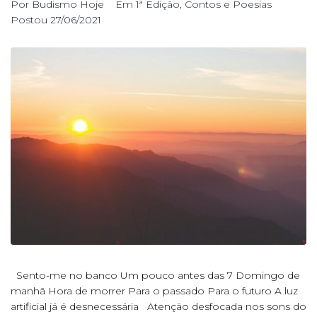
Por
Budismo Hoje
Em
1ª Edição
,
Contos e Poesias
Postou
27/06/2021
Sento-me no banco Um pouco antes das 7 Domingo de
manhã Hora de morrer Para o passado Para o futuro A luz
artificial já é desnecessária Atenção desfocada nos sons do