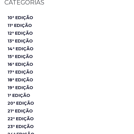
CATEGORIAS
10ª EDIÇÃO
11ª EDIÇÃO
12ª EDIÇÃO
13ª EDIÇÃO
14ª EDIÇÃO
15ª EDIÇÃO
16ª EDIÇÃO
17ª EDIÇÃO
18ª EDIÇÃO
19ª EDIÇÃO
1ª EDIÇÃO
20ª EDIÇÃO
21ª EDIÇÃO
22ª EDIÇÃO
23ª EDIÇÃO