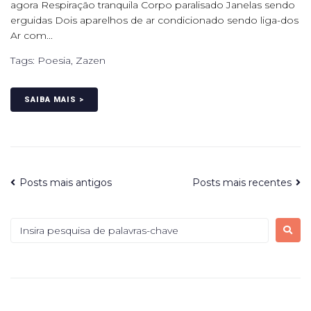
agora Respiração tranquila Corpo paralisado Janelas sendo
erguidas Dois aparelhos de ar condicionado sendo liga-dos
Ar com...
Tags:
Poesia
,
Zazen
SAIBA MAIS >
Posts mais antigos
Posts mais recentes