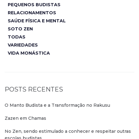
PEQUENOS BUDISTAS
RELACIONAMENTOS
SAÚDE FÍSICA E MENTAL
SOTO ZEN
TODAS
VARIEDADES
VIDA MONÁSTICA
POSTS RECENTES
O Manto Budista e a Transformação no Rakusu
Zazen em Chamas
No Zen, sendo estimulado a conhecer e respeitar outras
escolas budistas