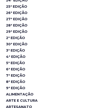
24ª EDIÇÃO
25ª EDIÇÃO
26ª EDIÇÃO
27ª EDIÇÃO
28ª EDIÇÃO
29ª EDIÇÃO
2ª EDIÇÃO
30ª EDIÇÃO
3ª EDIÇÃO
4ª EDIÇÃO
5ª EDIÇÃO
6ª EDIÇÃO
7ª EDIÇÃO
8ª EDIÇÃO
9ª EDIÇÃO
ALIMENTAÇÃO
ARTE E CULTURA
ARTESANATO