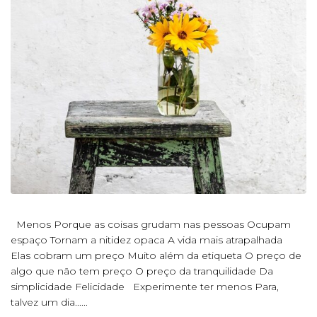
Menos Porque as coisas grudam nas pessoas Ocupam
espaço Tornam a nitidez opaca A vida mais atrapalhada
Elas cobram um preço Muito além da etiqueta O preço de
algo que não tem preço O preço da tranquilidade Da
simplicidade Felicidade Experimente ter menos Para,
talvez um dia......