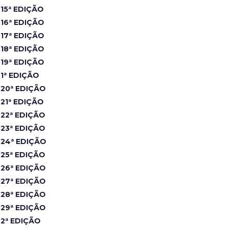
15ª EDIÇÃO
16ª EDIÇÃO
17ª EDIÇÃO
18ª EDIÇÃO
19ª EDIÇÃO
1ª EDIÇÃO
20ª EDIÇÃO
21ª EDIÇÃO
22ª EDIÇÃO
23ª EDIÇÃO
24ª EDIÇÃO
25ª EDIÇÃO
26ª EDIÇÃO
27ª EDIÇÃO
28ª EDIÇÃO
29ª EDIÇÃO
2ª EDIÇÃO