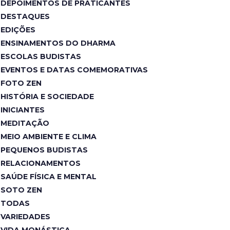
DEPOIMENTOS DE PRATICANTES
DESTAQUES
EDIÇÕES
ENSINAMENTOS DO DHARMA
ESCOLAS BUDISTAS
EVENTOS E DATAS COMEMORATIVAS
FOTO ZEN
HISTÓRIA E SOCIEDADE
INICIANTES
MEDITAÇÃO
MEIO AMBIENTE E CLIMA
PEQUENOS BUDISTAS
RELACIONAMENTOS
SAÚDE FÍSICA E MENTAL
SOTO ZEN
TODAS
VARIEDADES