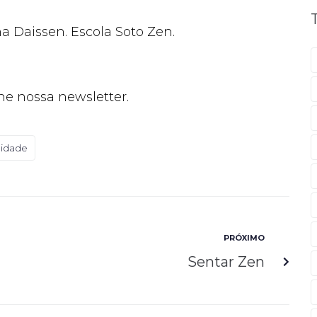
na Daissen. Escola Soto Zen.
ne nossa newsletter.
idade
PRÓXIMO
Sentar Zen