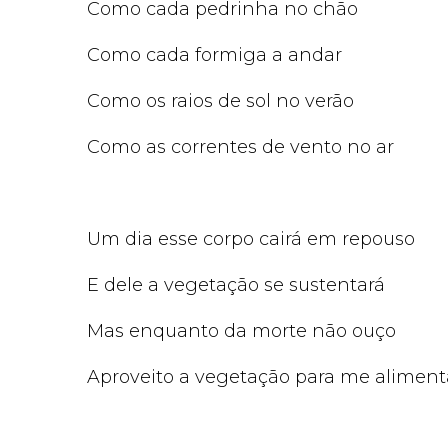
Como cada pedrinha no chão
Como cada formiga a andar
Como os raios de sol no verão
Como as correntes de vento no ar
Um dia esse corpo cairá em repouso
E dele a vegetação se sustentará
Mas enquanto da morte não ouço
Aproveito a vegetação para me aliment