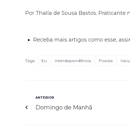
Por Thalía de Sousa Bastos. Praticante 
Receba mais artigos como esse, assi
Tags:
Eu
Interdependência
Poesia
Vacu
ANTERIOR
Domingo de Manhã