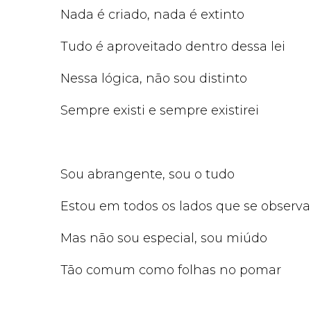
Nada é criado, nada é extinto
Tudo é aproveitado dentro dessa lei
Nessa lógica, não sou distinto
Sempre existi e sempre existirei
Sou abrangente, sou o tudo
Estou em todos os lados que se observa
Mas não sou especial, sou miúdo
Tão comum como folhas no pomar