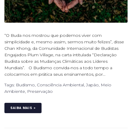
“O Buda nos mostrou que podemos viver com
simplicidade e, mesmo assim, sermos muito felizes”, disse
Chan Khong, da Comunidade Internacional de Budistas
Engajados Plum Village, na carta intitulada “Declaração
Budista sobre as Mudanças Climáticas aos Líderes
Mundiais”. O Budismo convida-nos a todo tempo a
colocarmos em prática seus ensinamentos, por...
Tags:
Budismo
,
Consciência Ambiental
,
Japão
,
Meio
Ambiente
,
Preservação
SAIBA MAIS >