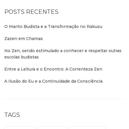
POSTS RECENTES
O Manto Budista e a Transformação no Rakusu
Zazen em Chamas
No Zen, sendo estimulado a conhecer e respeitar outras
escolas budistas
Entre a Leitura e o Encontro: A Correnteza Zen
A Ilusão do Eu e a Continuidade da Consciência
TAGS