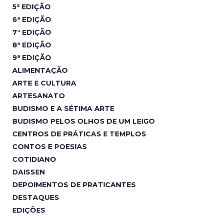
5ª EDIÇÃO
6ª EDIÇÃO
7ª EDIÇÃO
8ª EDIÇÃO
9ª EDIÇÃO
ALIMENTAÇÃO
ARTE E CULTURA
ARTESANATO
BUDISMO E A SÉTIMA ARTE
BUDISMO PELOS OLHOS DE UM LEIGO
CENTROS DE PRÁTICAS E TEMPLOS
CONTOS E POESIAS
COTIDIANO
DAISSEN
DEPOIMENTOS DE PRATICANTES
DESTAQUES
EDIÇÕES