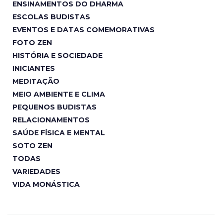
ENSINAMENTOS DO DHARMA
ESCOLAS BUDISTAS
EVENTOS E DATAS COMEMORATIVAS
FOTO ZEN
HISTÓRIA E SOCIEDADE
INICIANTES
MEDITAÇÃO
MEIO AMBIENTE E CLIMA
PEQUENOS BUDISTAS
RELACIONAMENTOS
SAÚDE FÍSICA E MENTAL
SOTO ZEN
TODAS
VARIEDADES
VIDA MONÁSTICA