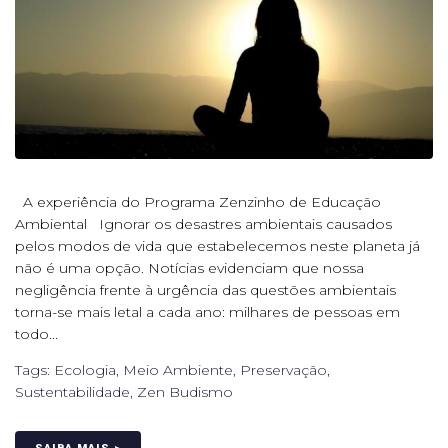
A experiência do Programa Zenzinho de Educação
Ambiental Ignorar os desastres ambientais causados
pelos modos de vida que estabelecemos neste planeta já
não é uma opção. Notícias evidenciam que nossa
negligência frente à urgência das questões ambientais
torna-se mais letal a cada ano: milhares de pessoas em
todo...
Tags:
Ecologia
,
Meio Ambiente
,
Preservação
,
Sustentabilidade
,
Zen Budismo