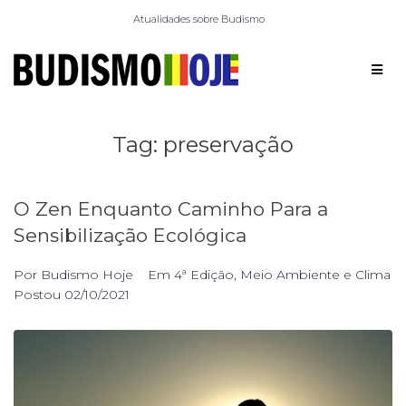
Atualidades sobre Budismo
Tag:
preservação
O Zen Enquanto Caminho Para a
Sensibilização Ecológica
Por
Budismo Hoje
Em
4ª Edição
,
Meio Ambiente e Clima
Postou
02/10/2021