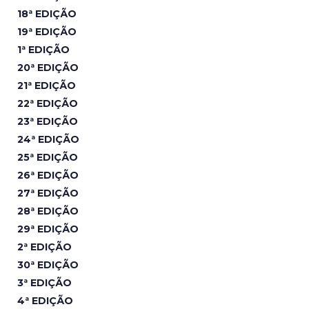
18ª EDIÇÃO
19ª EDIÇÃO
1ª EDIÇÃO
20ª EDIÇÃO
21ª EDIÇÃO
22ª EDIÇÃO
23ª EDIÇÃO
24ª EDIÇÃO
25ª EDIÇÃO
26ª EDIÇÃO
27ª EDIÇÃO
28ª EDIÇÃO
29ª EDIÇÃO
2ª EDIÇÃO
30ª EDIÇÃO
3ª EDIÇÃO
4ª EDIÇÃO