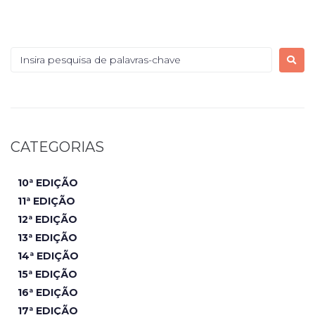
CATEGORIAS
10ª EDIÇÃO
11ª EDIÇÃO
12ª EDIÇÃO
13ª EDIÇÃO
14ª EDIÇÃO
15ª EDIÇÃO
16ª EDIÇÃO
17ª EDIÇÃO