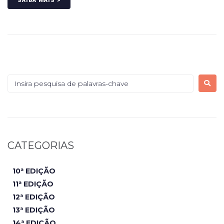
SAIBA MAIS >
CATEGORIAS
10ª EDIÇÃO
11ª EDIÇÃO
12ª EDIÇÃO
13ª EDIÇÃO
14ª EDIÇÃO