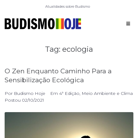
Atualidades sobre Budismo
Tag:
ecologia
O Zen Enquanto Caminho Para a
Sensibilização Ecológica
Por
Budismo Hoje
Em
4ª Edição
,
Meio Ambiente e Clima
Postou
02/10/2021