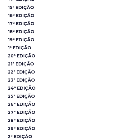
15ª EDIÇÃO
16ª EDIÇÃO
17ª EDIÇÃO
18ª EDIÇÃO
19ª EDIÇÃO
1ª EDIÇÃO
20ª EDIÇÃO
21ª EDIÇÃO
22ª EDIÇÃO
23ª EDIÇÃO
24ª EDIÇÃO
25ª EDIÇÃO
26ª EDIÇÃO
27ª EDIÇÃO
28ª EDIÇÃO
29ª EDIÇÃO
2ª EDIÇÃO