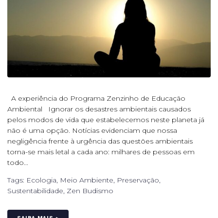
A experiência do Programa Zenzinho de Educação
Ambiental Ignorar os desastres ambientais causados
pelos modos de vida que estabelecemos neste planeta já
não é uma opção. Notícias evidenciam que nossa
negligência frente à urgência das questões ambientais
torna-se mais letal a cada ano: milhares de pessoas em
todo...
Tags:
Ecologia
,
Meio Ambiente
,
Preservação
,
Sustentabilidade
,
Zen Budismo