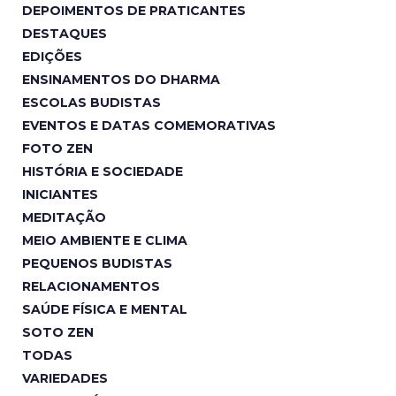
DEPOIMENTOS DE PRATICANTES
DESTAQUES
EDIÇÕES
ENSINAMENTOS DO DHARMA
ESCOLAS BUDISTAS
EVENTOS E DATAS COMEMORATIVAS
FOTO ZEN
HISTÓRIA E SOCIEDADE
INICIANTES
MEDITAÇÃO
MEIO AMBIENTE E CLIMA
PEQUENOS BUDISTAS
RELACIONAMENTOS
SAÚDE FÍSICA E MENTAL
SOTO ZEN
TODAS
VARIEDADES