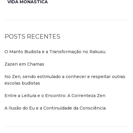
VIDA MONÁSTICA
POSTS RECENTES
O Manto Budista e a Transformação no Rakusu
Zazen em Chamas
No Zen, sendo estimulado a conhecer e respeitar outras
escolas budistas
Entre a Leitura e o Encontro: A Correnteza Zen
A Ilusão do Eu e a Continuidade da Consciência