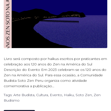
Livro será composto por haikus escritos por praticantes em
celebração aos 120 anos do Zen na América do Sul
Descrição do Evento ​Em 2023 celebram-se os 120 anos do
Zen na América do Sul. Para essa ocasião, a Comunidade
Budista Soto Zen Peru organiza como atividade
comemorativa a publicação...
Tags:
Arte Budista
,
Cultura
,
Evento
,
Haiku
,
Soto Zen
,
Zen
Budismo