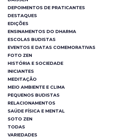
DEPOIMENTOS DE PRATICANTES
DESTAQUES
EDIÇÕES
ENSINAMENTOS DO DHARMA
ESCOLAS BUDISTAS
EVENTOS E DATAS COMEMORATIVAS
FOTO ZEN
HISTÓRIA E SOCIEDADE
INICIANTES
MEDITAÇÃO
MEIO AMBIENTE E CLIMA
PEQUENOS BUDISTAS
RELACIONAMENTOS
SAÚDE FÍSICA E MENTAL
SOTO ZEN
TODAS
VARIEDADES