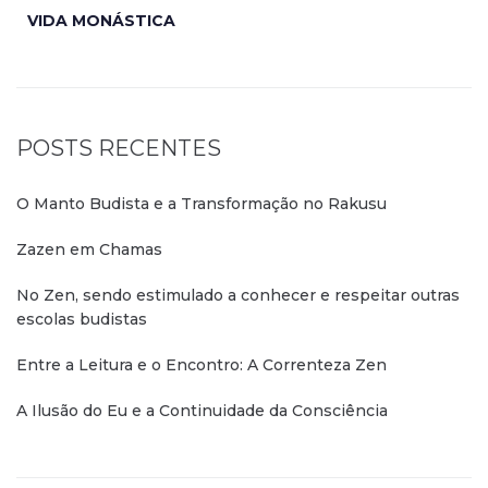
VIDA MONÁSTICA
POSTS RECENTES
O Manto Budista e a Transformação no Rakusu
Zazen em Chamas
No Zen, sendo estimulado a conhecer e respeitar outras
escolas budistas
Entre a Leitura e o Encontro: A Correnteza Zen
A Ilusão do Eu e a Continuidade da Consciência