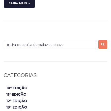
SAIBA MAIS >
CATEGORIAS
10ª EDIÇÃO
11ª EDIÇÃO
12ª EDIÇÃO
13ª EDIÇÃO