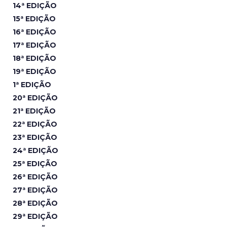
14ª EDIÇÃO
15ª EDIÇÃO
16ª EDIÇÃO
17ª EDIÇÃO
18ª EDIÇÃO
19ª EDIÇÃO
1ª EDIÇÃO
20ª EDIÇÃO
21ª EDIÇÃO
22ª EDIÇÃO
23ª EDIÇÃO
24ª EDIÇÃO
25ª EDIÇÃO
26ª EDIÇÃO
27ª EDIÇÃO
28ª EDIÇÃO
29ª EDIÇÃO