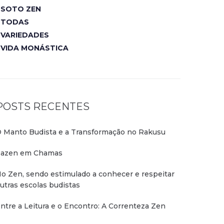
SOTO ZEN
TODAS
VARIEDADES
VIDA MONÁSTICA
POSTS RECENTES
 Manto Budista e a Transformação no Rakusu
azen em Chamas
o Zen, sendo estimulado a conhecer e respeitar
utras escolas budistas
ntre a Leitura e o Encontro: A Correnteza Zen