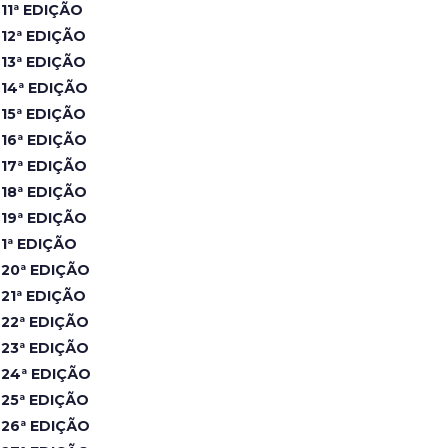
11ª EDIÇÃO
12ª EDIÇÃO
13ª EDIÇÃO
14ª EDIÇÃO
15ª EDIÇÃO
16ª EDIÇÃO
17ª EDIÇÃO
18ª EDIÇÃO
19ª EDIÇÃO
1ª EDIÇÃO
20ª EDIÇÃO
21ª EDIÇÃO
22ª EDIÇÃO
23ª EDIÇÃO
24ª EDIÇÃO
25ª EDIÇÃO
26ª EDIÇÃO