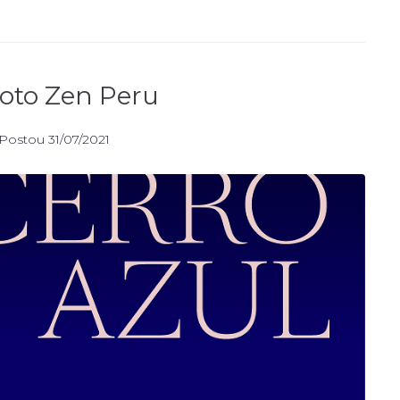
Soto Zen Peru
Postou
31/07/2021