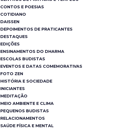
CONTOS E POESIAS
COTIDIANO
DAISSEN
DEPOIMENTOS DE PRATICANTES
DESTAQUES
EDIÇÕES
ENSINAMENTOS DO DHARMA
ESCOLAS BUDISTAS
EVENTOS E DATAS COMEMORATIVAS
FOTO ZEN
HISTÓRIA E SOCIEDADE
INICIANTES
MEDITAÇÃO
MEIO AMBIENTE E CLIMA
PEQUENOS BUDISTAS
RELACIONAMENTOS
SAÚDE FÍSICA E MENTAL