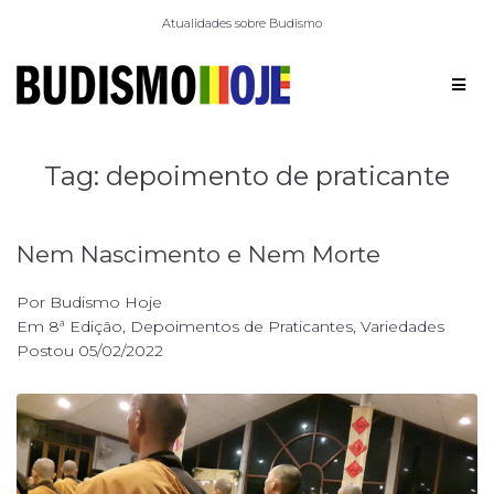
Atualidades sobre Budismo
Tag:
depoimento de praticante
Nem Nascimento e Nem Morte
Por
Budismo Hoje
Em
8ª Edição
,
Depoimentos de Praticantes
,
Variedades
Postou
05/02/2022