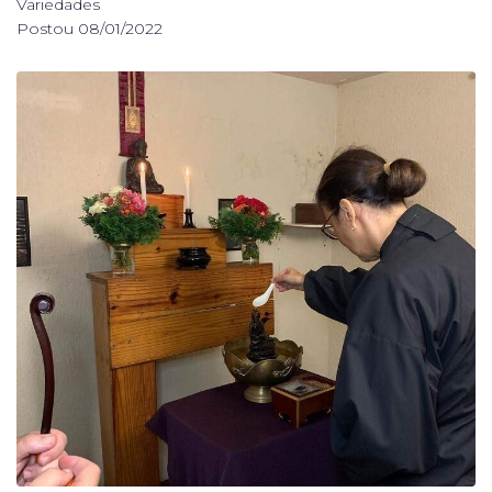
Variedades
Postou
08/01/2022