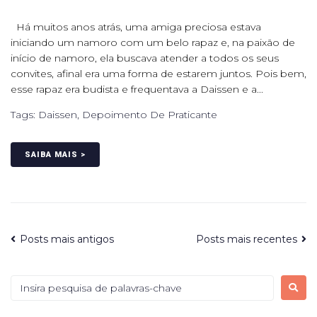
Há muitos anos atrás, uma amiga preciosa estava
iniciando um namoro com um belo rapaz e, na paixão de
início de namoro, ela buscava atender a todos os seus
convites, afinal era uma forma de estarem juntos. Pois bem,
esse rapaz era budista e frequentava a Daissen e a...
Tags:
Daissen
,
Depoimento De Praticante
SAIBA MAIS >
Posts mais antigos
Posts mais recentes