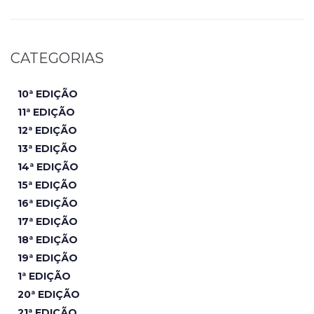
CATEGORIAS
10ª EDIÇÃO
11ª EDIÇÃO
12ª EDIÇÃO
13ª EDIÇÃO
14ª EDIÇÃO
15ª EDIÇÃO
16ª EDIÇÃO
17ª EDIÇÃO
18ª EDIÇÃO
19ª EDIÇÃO
1ª EDIÇÃO
20ª EDIÇÃO
21ª EDIÇÃO