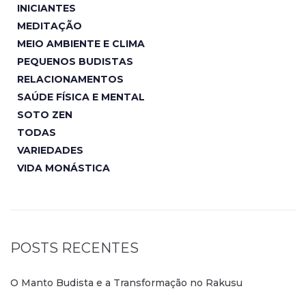
INICIANTES
MEDITAÇÃO
MEIO AMBIENTE E CLIMA
PEQUENOS BUDISTAS
RELACIONAMENTOS
SAÚDE FÍSICA E MENTAL
SOTO ZEN
TODAS
VARIEDADES
VIDA MONÁSTICA
POSTS RECENTES
O Manto Budista e a Transformação no Rakusu