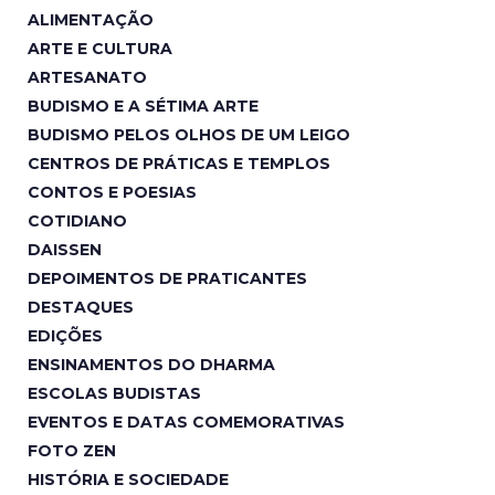
ALIMENTAÇÃO
ARTE E CULTURA
ARTESANATO
BUDISMO E A SÉTIMA ARTE
BUDISMO PELOS OLHOS DE UM LEIGO
CENTROS DE PRÁTICAS E TEMPLOS
CONTOS E POESIAS
COTIDIANO
DAISSEN
DEPOIMENTOS DE PRATICANTES
DESTAQUES
EDIÇÕES
ENSINAMENTOS DO DHARMA
ESCOLAS BUDISTAS
EVENTOS E DATAS COMEMORATIVAS
FOTO ZEN
HISTÓRIA E SOCIEDADE