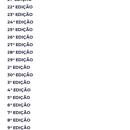
22ª EDIÇÃO
23ª EDIÇÃO
24ª EDIÇÃO
25ª EDIÇÃO
26ª EDIÇÃO
27ª EDIÇÃO
28ª EDIÇÃO
29ª EDIÇÃO
2ª EDIÇÃO
30ª EDIÇÃO
3ª EDIÇÃO
4ª EDIÇÃO
5ª EDIÇÃO
6ª EDIÇÃO
7ª EDIÇÃO
8ª EDIÇÃO
9ª EDIÇÃO