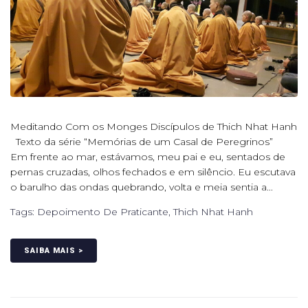
Meditando Com os Monges Discípulos de Thich Nhat Hanh
Texto da série “Memórias de um Casal de Peregrinos”
Em frente ao mar, estávamos, meu pai e eu, sentados de
pernas cruzadas, olhos fechados e em silêncio. Eu escutava
o barulho das ondas quebrando, volta e meia sentia a...
Tags:
Depoimento De Praticante
,
Thich Nhat Hanh
SAIBA MAIS >