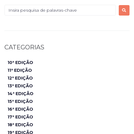
CATEGORIAS
10ª EDIÇÃO
11ª EDIÇÃO
12ª EDIÇÃO
13ª EDIÇÃO
14ª EDIÇÃO
15ª EDIÇÃO
16ª EDIÇÃO
17ª EDIÇÃO
18ª EDIÇÃO
19ª EDIÇÃO