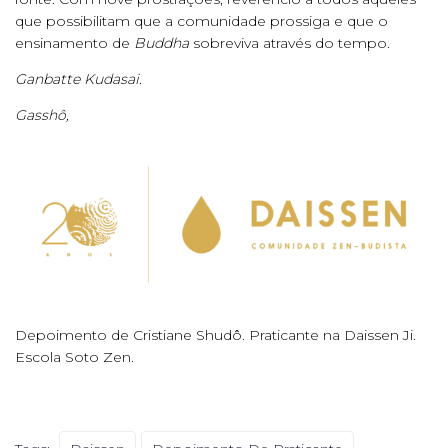
que possibilitam que a comunidade prossiga e que o
ensinamento de
Buddha
sobreviva através do tempo.
Ganbatte Kudasai.
Gasshô,
Depoimento de Cristiane Shudô. Praticante na Daissen Ji.
Escola Soto Zen.