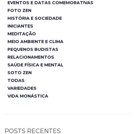
EVENTOS E DATAS COMEMORATIVAS
FOTO ZEN
HISTÓRIA E SOCIEDADE
INICIANTES
MEDITAÇÃO
MEIO AMBIENTE E CLIMA
PEQUENOS BUDISTAS
RELACIONAMENTOS
SAÚDE FÍSICA E MENTAL
SOTO ZEN
TODAS
VARIEDADES
VIDA MONÁSTICA
POSTS RECENTES