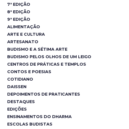
7ª EDIÇÃO
8ª EDIÇÃO
9ª EDIÇÃO
ALIMENTAÇÃO
ARTE E CULTURA
ARTESANATO
BUDISMO E A SÉTIMA ARTE
BUDISMO PELOS OLHOS DE UM LEIGO
CENTROS DE PRÁTICAS E TEMPLOS
CONTOS E POESIAS
COTIDIANO
DAISSEN
DEPOIMENTOS DE PRATICANTES
DESTAQUES
EDIÇÕES
ENSINAMENTOS DO DHARMA
ESCOLAS BUDISTAS