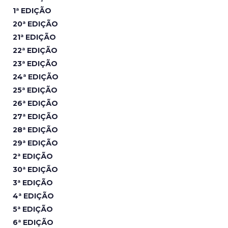
1ª EDIÇÃO
20ª EDIÇÃO
21ª EDIÇÃO
22ª EDIÇÃO
23ª EDIÇÃO
24ª EDIÇÃO
25ª EDIÇÃO
26ª EDIÇÃO
27ª EDIÇÃO
28ª EDIÇÃO
29ª EDIÇÃO
2ª EDIÇÃO
30ª EDIÇÃO
3ª EDIÇÃO
4ª EDIÇÃO
5ª EDIÇÃO
6ª EDIÇÃO