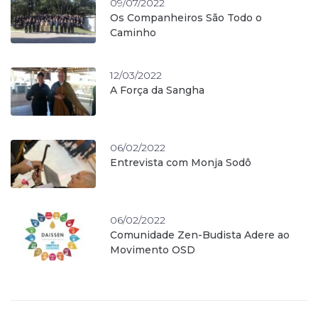
09/07/2022
Os Companheiros São Todo o
Caminho
12/03/2022
A Força da Sangha
06/02/2022
Entrevista com Monja Sodô
06/02/2022
Comunidade Zen-Budista Adere ao
Movimento OSD