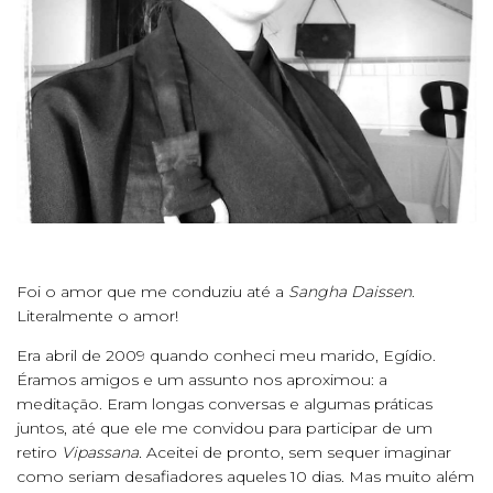
Foi o amor que me conduziu até a
Sangha Daissen
.
Literalmente o amor!
Era abril de 2009 quando conheci meu marido, Egídio.
Éramos amigos e um assunto nos aproximou: a
meditação. Eram longas conversas e algumas práticas
juntos, até que ele me convidou para participar de um
retiro
Vipassana.
Aceitei de pronto, sem sequer imaginar
como seriam desafiadores aqueles 10 dias. Mas muito além