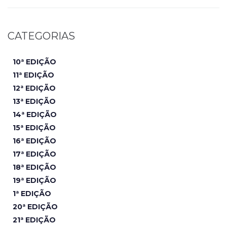
CATEGORIAS
10ª EDIÇÃO
11ª EDIÇÃO
12ª EDIÇÃO
13ª EDIÇÃO
14ª EDIÇÃO
15ª EDIÇÃO
16ª EDIÇÃO
17ª EDIÇÃO
18ª EDIÇÃO
19ª EDIÇÃO
1ª EDIÇÃO
20ª EDIÇÃO
21ª EDIÇÃO