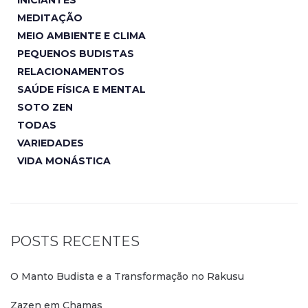
INICIANTES
MEDITAÇÃO
MEIO AMBIENTE E CLIMA
PEQUENOS BUDISTAS
RELACIONAMENTOS
SAÚDE FÍSICA E MENTAL
SOTO ZEN
TODAS
VARIEDADES
VIDA MONÁSTICA
POSTS RECENTES
O Manto Budista e a Transformação no Rakusu
Zazen em Chamas