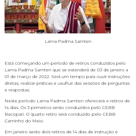
Lama Padma Samten
Está começando um período de retiros conduzidos pelo
Lama Padma Samten que se estenderá de 03 de janeiro a
01 de março de 2022. Será um tempo para ouvir instruções
diretas, realizar práticas e usufruir das sessões de perguntas
e respostas.
Neste período Lama Padma Samten oferecerá 4 retiros de
14 dias. Os 3 primeiros serão conduzidos pelo CEBB
Bacopari. O quarto retiro será conduzido pelo CEBB
Caminho do Meio.
Em janeiro serão dois retiros de 14 dias de instrução e