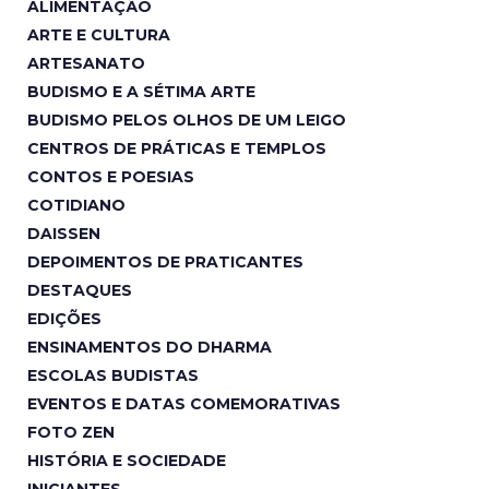
ALIMENTAÇÃO
ARTE E CULTURA
ARTESANATO
BUDISMO E A SÉTIMA ARTE
BUDISMO PELOS OLHOS DE UM LEIGO
CENTROS DE PRÁTICAS E TEMPLOS
CONTOS E POESIAS
COTIDIANO
DAISSEN
DEPOIMENTOS DE PRATICANTES
DESTAQUES
EDIÇÕES
ENSINAMENTOS DO DHARMA
ESCOLAS BUDISTAS
EVENTOS E DATAS COMEMORATIVAS
FOTO ZEN
HISTÓRIA E SOCIEDADE