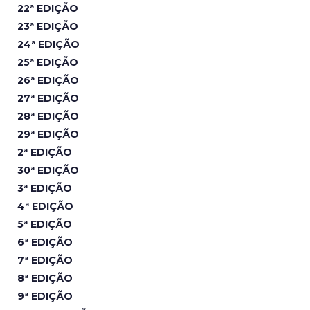
22ª EDIÇÃO
23ª EDIÇÃO
24ª EDIÇÃO
25ª EDIÇÃO
26ª EDIÇÃO
27ª EDIÇÃO
28ª EDIÇÃO
29ª EDIÇÃO
2ª EDIÇÃO
30ª EDIÇÃO
3ª EDIÇÃO
4ª EDIÇÃO
5ª EDIÇÃO
6ª EDIÇÃO
7ª EDIÇÃO
8ª EDIÇÃO
9ª EDIÇÃO