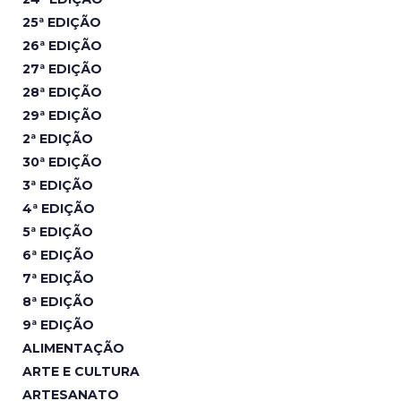
25ª EDIÇÃO
26ª EDIÇÃO
27ª EDIÇÃO
28ª EDIÇÃO
29ª EDIÇÃO
2ª EDIÇÃO
30ª EDIÇÃO
3ª EDIÇÃO
4ª EDIÇÃO
5ª EDIÇÃO
6ª EDIÇÃO
7ª EDIÇÃO
8ª EDIÇÃO
9ª EDIÇÃO
ALIMENTAÇÃO
ARTE E CULTURA
ARTESANATO