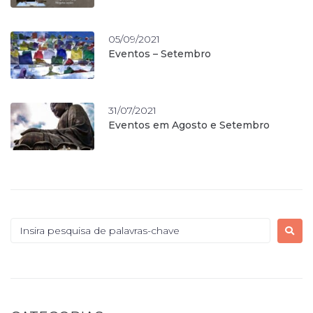
05/09/2021
Eventos – Setembro
31/07/2021
Eventos em Agosto e Setembro