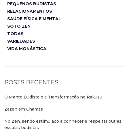
PEQUENOS BUDISTAS
RELACIONAMENTOS
SAÚDE FÍSICA E MENTAL
SOTO ZEN
TODAS
VARIEDADES
VIDA MONÁSTICA
POSTS RECENTES
O Manto Budista e a Transformação no Rakusu
Zazen em Chamas
No Zen, sendo estimulado a conhecer e respeitar outras
escolas budistas