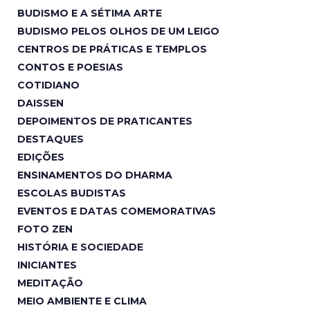
BUDISMO E A SÉTIMA ARTE
BUDISMO PELOS OLHOS DE UM LEIGO
CENTROS DE PRÁTICAS E TEMPLOS
CONTOS E POESIAS
COTIDIANO
DAISSEN
DEPOIMENTOS DE PRATICANTES
DESTAQUES
EDIÇÕES
ENSINAMENTOS DO DHARMA
ESCOLAS BUDISTAS
EVENTOS E DATAS COMEMORATIVAS
FOTO ZEN
HISTÓRIA E SOCIEDADE
INICIANTES
MEDITAÇÃO
MEIO AMBIENTE E CLIMA