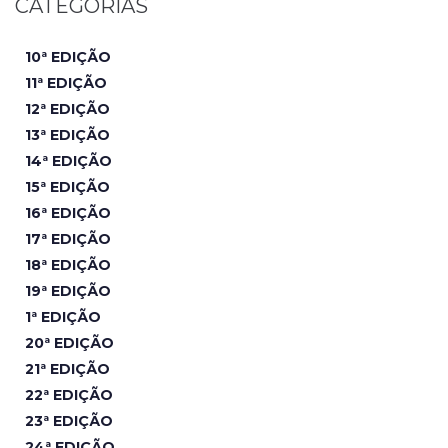
CATEGORIAS
10ª EDIÇÃO
11ª EDIÇÃO
12ª EDIÇÃO
13ª EDIÇÃO
14ª EDIÇÃO
15ª EDIÇÃO
16ª EDIÇÃO
17ª EDIÇÃO
18ª EDIÇÃO
19ª EDIÇÃO
1ª EDIÇÃO
20ª EDIÇÃO
21ª EDIÇÃO
22ª EDIÇÃO
23ª EDIÇÃO
24ª EDIÇÃO