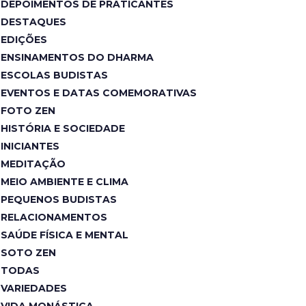
DEPOIMENTOS DE PRATICANTES
DESTAQUES
EDIÇÕES
ENSINAMENTOS DO DHARMA
ESCOLAS BUDISTAS
EVENTOS E DATAS COMEMORATIVAS
FOTO ZEN
HISTÓRIA E SOCIEDADE
INICIANTES
MEDITAÇÃO
MEIO AMBIENTE E CLIMA
PEQUENOS BUDISTAS
RELACIONAMENTOS
SAÚDE FÍSICA E MENTAL
SOTO ZEN
TODAS
VARIEDADES