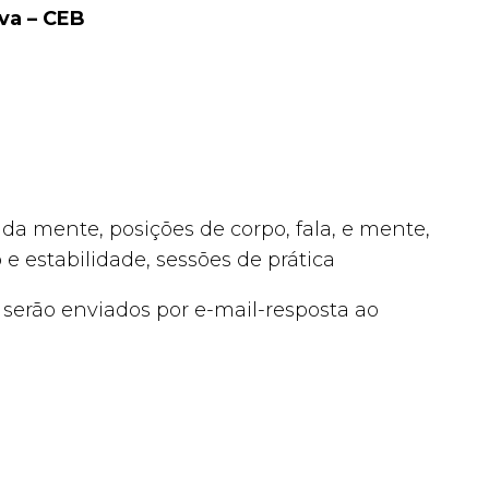
va – CEB
a mente, posições de corpo, fala, e mente,
e estabilidade, sessões de prática
a serão enviados por e-mail-resposta ao