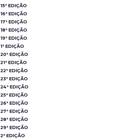
15ª EDIÇÃO
16ª EDIÇÃO
17ª EDIÇÃO
18ª EDIÇÃO
19ª EDIÇÃO
1ª EDIÇÃO
20ª EDIÇÃO
21ª EDIÇÃO
22ª EDIÇÃO
23ª EDIÇÃO
24ª EDIÇÃO
25ª EDIÇÃO
26ª EDIÇÃO
27ª EDIÇÃO
28ª EDIÇÃO
29ª EDIÇÃO
2ª EDIÇÃO