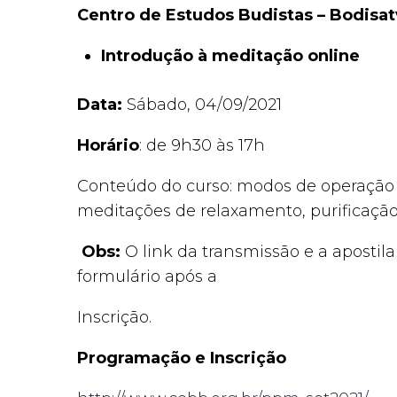
Centro de Estudos Budistas – Bodisat
Introdução à meditação online
Data:
Sábado, 04/09/2021
Horário
: de 9h30 às 17h
Conteúdo do curso: modos de operação d
meditações de relaxamento, purificação 
Obs:
O link da transmissão e a apostil
formulário após a
Inscrição.
Programação e Inscrição