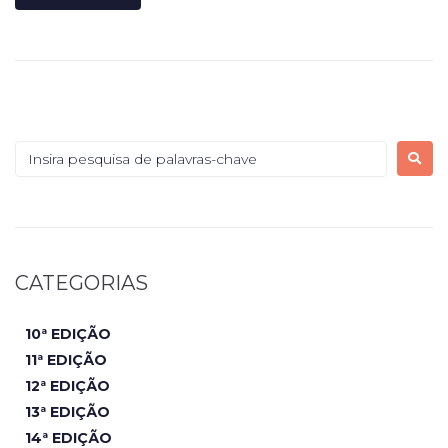
CATEGORIAS
10ª EDIÇÃO
11ª EDIÇÃO
12ª EDIÇÃO
13ª EDIÇÃO
14ª EDIÇÃO