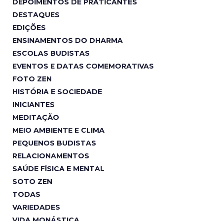
DEPOIMENTOS DE PRATICANTES
DESTAQUES
EDIÇÕES
ENSINAMENTOS DO DHARMA
ESCOLAS BUDISTAS
EVENTOS E DATAS COMEMORATIVAS
FOTO ZEN
HISTÓRIA E SOCIEDADE
INICIANTES
MEDITAÇÃO
MEIO AMBIENTE E CLIMA
PEQUENOS BUDISTAS
RELACIONAMENTOS
SAÚDE FÍSICA E MENTAL
SOTO ZEN
TODAS
VARIEDADES
VIDA MONÁSTICA