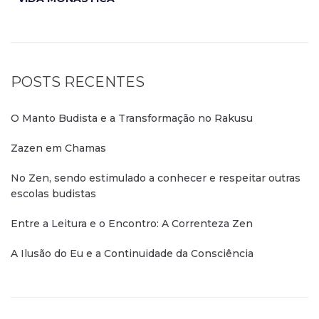
POSTS RECENTES
O Manto Budista e a Transformação no Rakusu
Zazen em Chamas
No Zen, sendo estimulado a conhecer e respeitar outras
escolas budistas
Entre a Leitura e o Encontro: A Correnteza Zen
A Ilusão do Eu e a Continuidade da Consciência