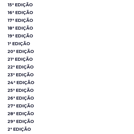
15ª EDIÇÃO
16ª EDIÇÃO
17ª EDIÇÃO
18ª EDIÇÃO
19ª EDIÇÃO
1ª EDIÇÃO
20ª EDIÇÃO
21ª EDIÇÃO
22ª EDIÇÃO
23ª EDIÇÃO
24ª EDIÇÃO
25ª EDIÇÃO
26ª EDIÇÃO
27ª EDIÇÃO
28ª EDIÇÃO
29ª EDIÇÃO
2ª EDIÇÃO