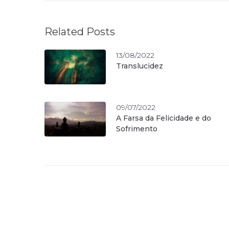
Related Posts
13/08/2022
Translucidez
09/07/2022
A Farsa da Felicidade e do
Sofrimento