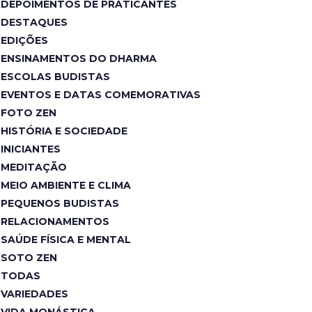
DEPOIMENTOS DE PRATICANTES
DESTAQUES
EDIÇÕES
ENSINAMENTOS DO DHARMA
ESCOLAS BUDISTAS
EVENTOS E DATAS COMEMORATIVAS
FOTO ZEN
HISTÓRIA E SOCIEDADE
INICIANTES
MEDITAÇÃO
MEIO AMBIENTE E CLIMA
PEQUENOS BUDISTAS
RELACIONAMENTOS
SAÚDE FÍSICA E MENTAL
SOTO ZEN
TODAS
VARIEDADES