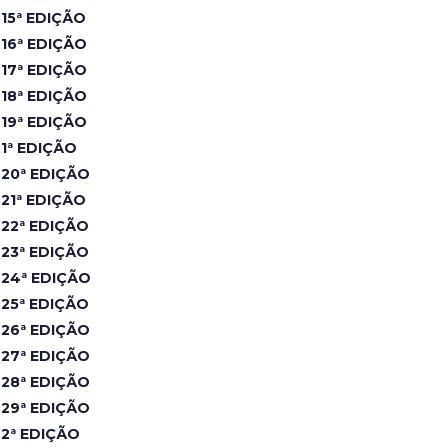
15ª EDIÇÃO
16ª EDIÇÃO
17ª EDIÇÃO
18ª EDIÇÃO
19ª EDIÇÃO
1ª EDIÇÃO
20ª EDIÇÃO
21ª EDIÇÃO
22ª EDIÇÃO
23ª EDIÇÃO
24ª EDIÇÃO
25ª EDIÇÃO
26ª EDIÇÃO
27ª EDIÇÃO
28ª EDIÇÃO
29ª EDIÇÃO
2ª EDIÇÃO