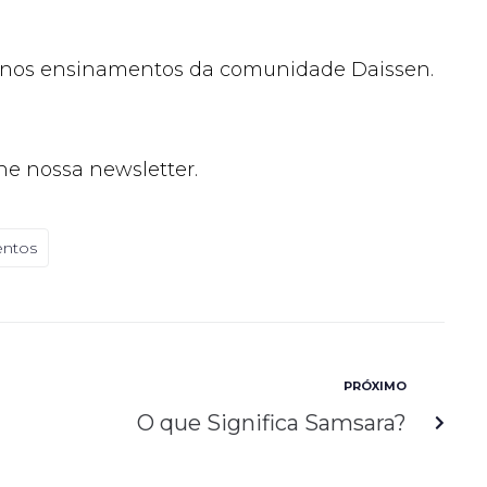
as nos ensinamentos da comunidade Daissen.
ne nossa newsletter.
entos
PRÓXIMO
O que Significa Samsara?