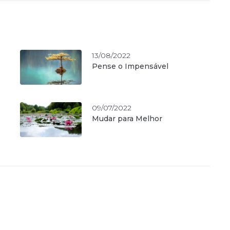
13/08/2022
Pense o Impensável
09/07/2022
Mudar para Melhor