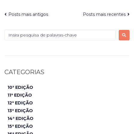
Posts mais antigos
Posts mais recentes
CATEGORIAS
10ª EDIÇÃO
11ª EDIÇÃO
12ª EDIÇÃO
13ª EDIÇÃO
14ª EDIÇÃO
15ª EDIÇÃO