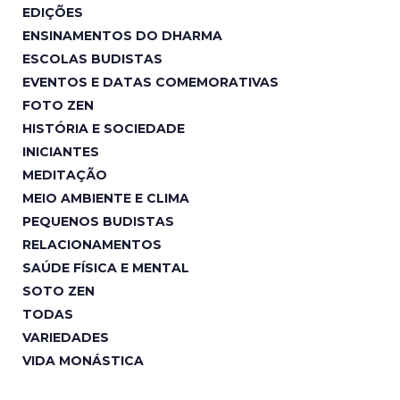
EDIÇÕES
ENSINAMENTOS DO DHARMA
ESCOLAS BUDISTAS
EVENTOS E DATAS COMEMORATIVAS
FOTO ZEN
HISTÓRIA E SOCIEDADE
INICIANTES
MEDITAÇÃO
MEIO AMBIENTE E CLIMA
PEQUENOS BUDISTAS
RELACIONAMENTOS
SAÚDE FÍSICA E MENTAL
SOTO ZEN
TODAS
VARIEDADES
VIDA MONÁSTICA