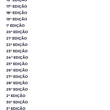
16ª EDIÇÃO
17ª EDIÇÃO
18ª EDIÇÃO
19ª EDIÇÃO
1ª EDIÇÃO
20ª EDIÇÃO
21ª EDIÇÃO
22ª EDIÇÃO
23ª EDIÇÃO
24ª EDIÇÃO
25ª EDIÇÃO
26ª EDIÇÃO
27ª EDIÇÃO
28ª EDIÇÃO
29ª EDIÇÃO
2ª EDIÇÃO
30ª EDIÇÃO
3ª EDIÇÃO