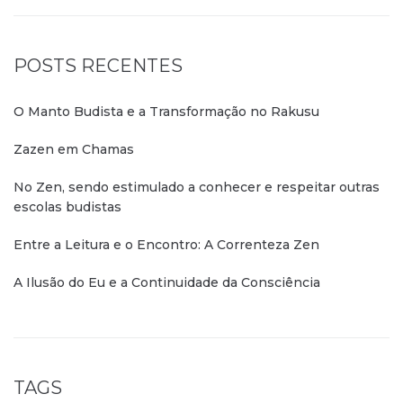
POSTS RECENTES
O Manto Budista e a Transformação no Rakusu
Zazen em Chamas
No Zen, sendo estimulado a conhecer e respeitar outras
escolas budistas
Entre a Leitura e o Encontro: A Correnteza Zen
A Ilusão do Eu e a Continuidade da Consciência
TAGS