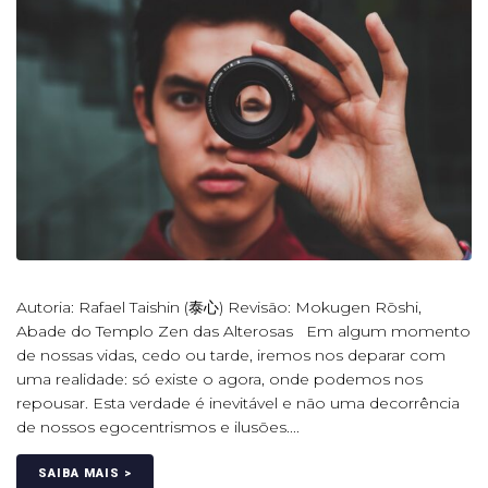
Autoria: Rafael Taishin (泰心) Revisão: Mokugen Rōshi,
Abade do Templo Zen das Alterosas Em algum momento
de nossas vidas, cedo ou tarde, iremos nos deparar com
uma realidade: só existe o agora, onde podemos nos
repousar. Esta verdade é inevitável e não uma decorrência
de nossos egocentrismos e ilusões....
SAIBA MAIS >