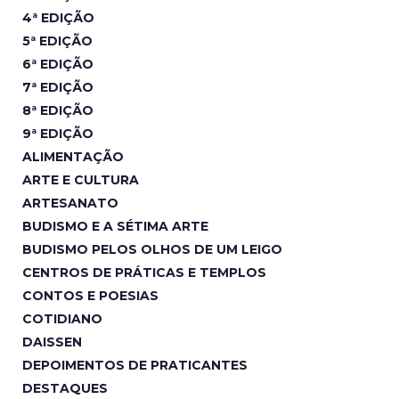
4ª EDIÇÃO
5ª EDIÇÃO
6ª EDIÇÃO
7ª EDIÇÃO
8ª EDIÇÃO
9ª EDIÇÃO
ALIMENTAÇÃO
ARTE E CULTURA
ARTESANATO
BUDISMO E A SÉTIMA ARTE
BUDISMO PELOS OLHOS DE UM LEIGO
CENTROS DE PRÁTICAS E TEMPLOS
CONTOS E POESIAS
COTIDIANO
DAISSEN
DEPOIMENTOS DE PRATICANTES
DESTAQUES