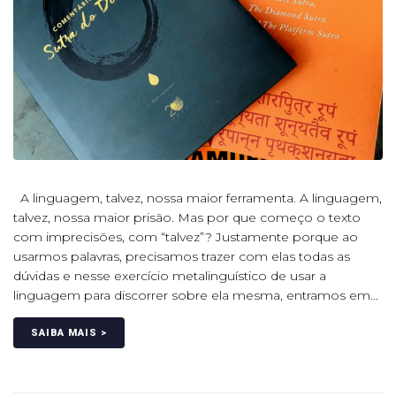
A linguagem, talvez, nossa maior ferramenta. A linguagem,
talvez, nossa maior prisão. Mas por que começo o texto
com imprecisões, com “talvez”? Justamente porque ao
usarmos palavras, precisamos trazer com elas todas as
dúvidas e nesse exercício metalinguístico de usar a
linguagem para discorrer sobre ela mesma, entramos em...
SAIBA MAIS >