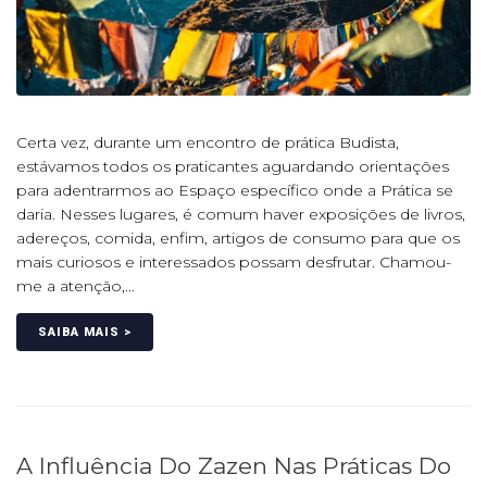
Certa vez, durante um encontro de prática Budista,
estávamos todos os praticantes aguardando orientações
para adentrarmos ao Espaço específico onde a Prática se
daria. Nesses lugares, é comum haver exposições de livros,
adereços, comida, enfim, artigos de consumo para que os
mais curiosos e interessados possam desfrutar. Chamou-
me a atenção,...
SAIBA MAIS >
A Influência Do Zazen Nas Práticas Do