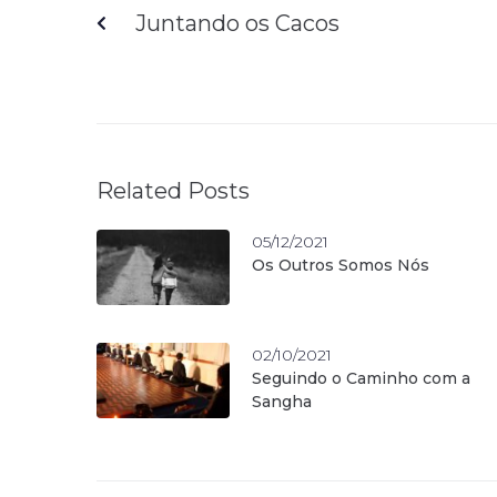
Juntando os Cacos
Related Posts
05/12/2021
Os Outros Somos Nós
02/10/2021
Seguindo o Caminho com a
Sangha