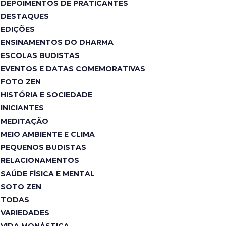
DEPOIMENTOS DE PRATICANTES
DESTAQUES
EDIÇÕES
ENSINAMENTOS DO DHARMA
ESCOLAS BUDISTAS
EVENTOS E DATAS COMEMORATIVAS
FOTO ZEN
HISTÓRIA E SOCIEDADE
INICIANTES
MEDITAÇÃO
MEIO AMBIENTE E CLIMA
PEQUENOS BUDISTAS
RELACIONAMENTOS
SAÚDE FÍSICA E MENTAL
SOTO ZEN
TODAS
VARIEDADES