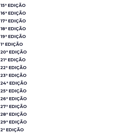
15ª EDIÇÃO
16ª EDIÇÃO
17ª EDIÇÃO
18ª EDIÇÃO
19ª EDIÇÃO
1ª EDIÇÃO
20ª EDIÇÃO
21ª EDIÇÃO
22ª EDIÇÃO
23ª EDIÇÃO
24ª EDIÇÃO
25ª EDIÇÃO
26ª EDIÇÃO
27ª EDIÇÃO
28ª EDIÇÃO
29ª EDIÇÃO
2ª EDIÇÃO