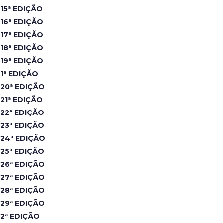
15ª EDIÇÃO
16ª EDIÇÃO
17ª EDIÇÃO
18ª EDIÇÃO
19ª EDIÇÃO
1ª EDIÇÃO
20ª EDIÇÃO
21ª EDIÇÃO
22ª EDIÇÃO
23ª EDIÇÃO
24ª EDIÇÃO
25ª EDIÇÃO
26ª EDIÇÃO
27ª EDIÇÃO
28ª EDIÇÃO
29ª EDIÇÃO
2ª EDIÇÃO