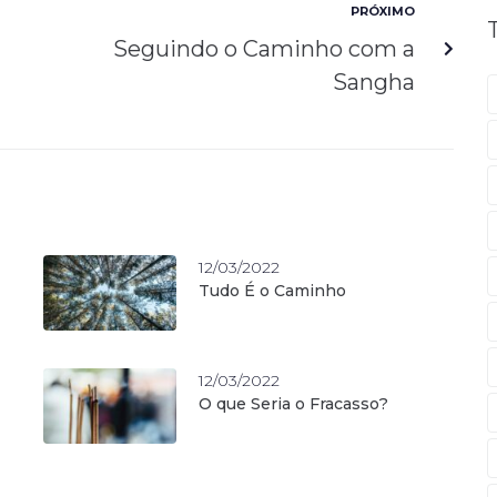
PRÓXIMO
Seguindo o Caminho com a
Sangha
12/03/2022
Tudo É o Caminho
12/03/2022
O que Seria o Fracasso?