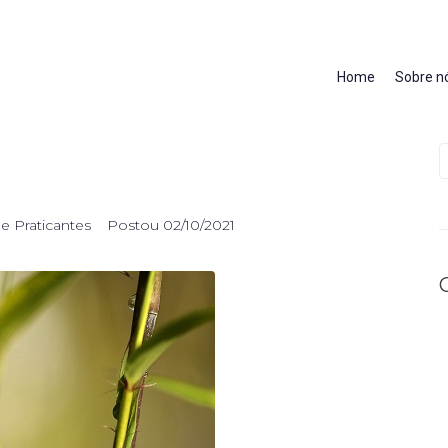
Home
Sobre n
 Praticantes
Postou
02/10/2021