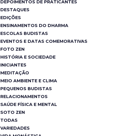
DEPOIMENTOS DE PRATICANTES
DESTAQUES
EDIÇÕES
ENSINAMENTOS DO DHARMA
ESCOLAS BUDISTAS
EVENTOS E DATAS COMEMORATIVAS
FOTO ZEN
HISTÓRIA E SOCIEDADE
INICIANTES
MEDITAÇÃO
MEIO AMBIENTE E CLIMA
PEQUENOS BUDISTAS
RELACIONAMENTOS
SAÚDE FÍSICA E MENTAL
SOTO ZEN
TODAS
VARIEDADES