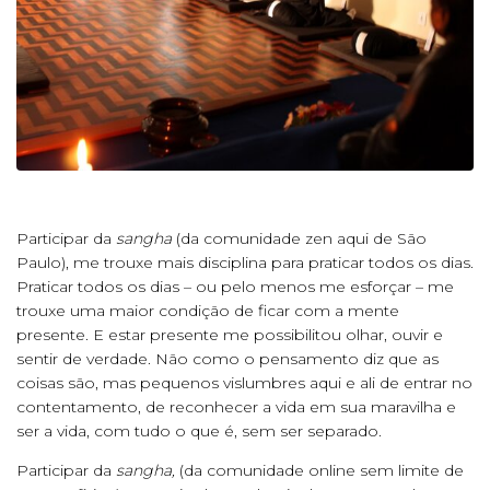
Participar da
sangha
(da comunidade zen aqui de São
Paulo), me trouxe mais disciplina para praticar todos os dias.
Praticar todos os dias – ou pelo menos me esforçar – me
trouxe uma maior condição de ficar com a mente
presente. E estar presente me possibilitou olhar, ouvir e
sentir de verdade. Não como o pensamento diz que as
coisas são, mas pequenos vislumbres aqui e ali de entrar no
contentamento, de reconhecer a vida em sua maravilha e
ser a vida, com tudo o que é, sem ser separado.
Participar da
sangha,
(da comunidade online sem limite de