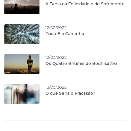
A Farsa da Felicidade e do Sofrimento
12/03/2022
Tudo É o Caminho
12/03/2022
Os Quatro Bhumis do Bodhisattva
12/03/2022
O que Seria o Fracasso?