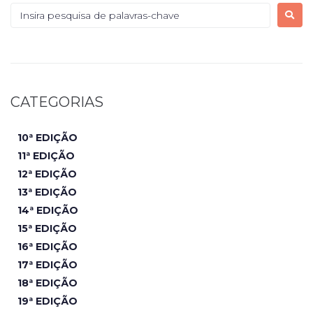
CATEGORIAS
10ª EDIÇÃO
11ª EDIÇÃO
12ª EDIÇÃO
13ª EDIÇÃO
14ª EDIÇÃO
15ª EDIÇÃO
16ª EDIÇÃO
17ª EDIÇÃO
18ª EDIÇÃO
19ª EDIÇÃO