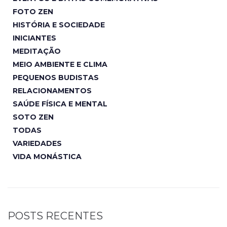
FOTO ZEN
HISTÓRIA E SOCIEDADE
INICIANTES
MEDITAÇÃO
MEIO AMBIENTE E CLIMA
PEQUENOS BUDISTAS
RELACIONAMENTOS
SAÚDE FÍSICA E MENTAL
SOTO ZEN
TODAS
VARIEDADES
VIDA MONÁSTICA
POSTS RECENTES