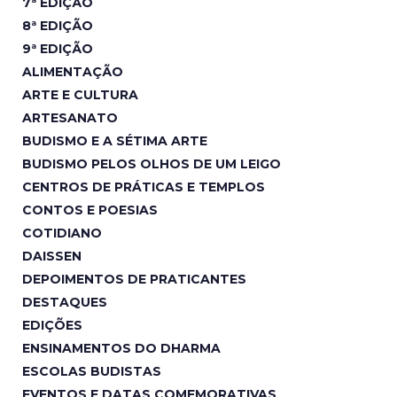
7ª EDIÇÃO
8ª EDIÇÃO
9ª EDIÇÃO
ALIMENTAÇÃO
ARTE E CULTURA
ARTESANATO
BUDISMO E A SÉTIMA ARTE
BUDISMO PELOS OLHOS DE UM LEIGO
CENTROS DE PRÁTICAS E TEMPLOS
CONTOS E POESIAS
COTIDIANO
DAISSEN
DEPOIMENTOS DE PRATICANTES
DESTAQUES
EDIÇÕES
ENSINAMENTOS DO DHARMA
ESCOLAS BUDISTAS
EVENTOS E DATAS COMEMORATIVAS