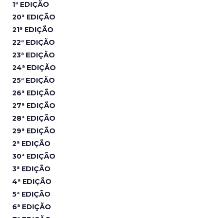
1ª EDIÇÃO
20ª EDIÇÃO
21ª EDIÇÃO
22ª EDIÇÃO
23ª EDIÇÃO
24ª EDIÇÃO
25ª EDIÇÃO
26ª EDIÇÃO
27ª EDIÇÃO
28ª EDIÇÃO
29ª EDIÇÃO
2ª EDIÇÃO
30ª EDIÇÃO
3ª EDIÇÃO
4ª EDIÇÃO
5ª EDIÇÃO
6ª EDIÇÃO