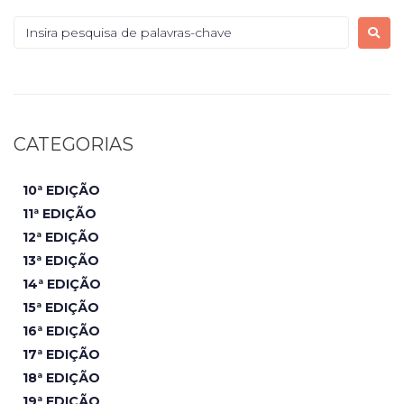
CATEGORIAS
10ª EDIÇÃO
11ª EDIÇÃO
12ª EDIÇÃO
13ª EDIÇÃO
14ª EDIÇÃO
15ª EDIÇÃO
16ª EDIÇÃO
17ª EDIÇÃO
18ª EDIÇÃO
19ª EDIÇÃO