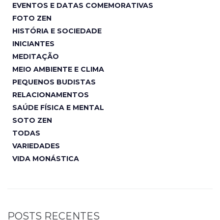
EVENTOS E DATAS COMEMORATIVAS
FOTO ZEN
HISTÓRIA E SOCIEDADE
INICIANTES
MEDITAÇÃO
MEIO AMBIENTE E CLIMA
PEQUENOS BUDISTAS
RELACIONAMENTOS
SAÚDE FÍSICA E MENTAL
SOTO ZEN
TODAS
VARIEDADES
VIDA MONÁSTICA
POSTS RECENTES