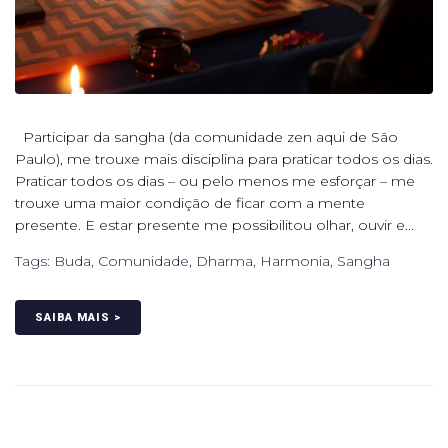
Participar da sangha (da comunidade zen aqui de São
Paulo), me trouxe mais disciplina para praticar todos os dias.
Praticar todos os dias – ou pelo menos me esforçar – me
trouxe uma maior condição de ficar com a mente
presente. E estar presente me possibilitou olhar, ouvir e...
Tags:
Buda
,
Comunidade
,
Dharma
,
Harmonia
,
Sangha
SAIBA MAIS >