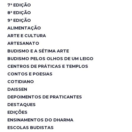
7ª EDIÇÃO
8ª EDIÇÃO
9ª EDIÇÃO
ALIMENTAÇÃO
ARTE E CULTURA
ARTESANATO
BUDISMO E A SÉTIMA ARTE
BUDISMO PELOS OLHOS DE UM LEIGO
CENTROS DE PRÁTICAS E TEMPLOS
CONTOS E POESIAS
COTIDIANO
DAISSEN
DEPOIMENTOS DE PRATICANTES
DESTAQUES
EDIÇÕES
ENSINAMENTOS DO DHARMA
ESCOLAS BUDISTAS