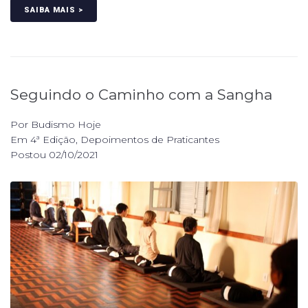
SAIBA MAIS >
Seguindo o Caminho com a Sangha
Por
Budismo Hoje
Em
4ª Edição
,
Depoimentos de Praticantes
Postou
02/10/2021