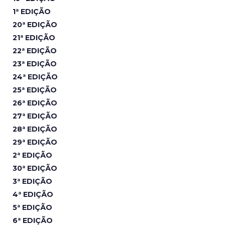
1ª EDIÇÃO
20ª EDIÇÃO
21ª EDIÇÃO
22ª EDIÇÃO
23ª EDIÇÃO
24ª EDIÇÃO
25ª EDIÇÃO
26ª EDIÇÃO
27ª EDIÇÃO
28ª EDIÇÃO
29ª EDIÇÃO
2ª EDIÇÃO
30ª EDIÇÃO
3ª EDIÇÃO
4ª EDIÇÃO
5ª EDIÇÃO
6ª EDIÇÃO