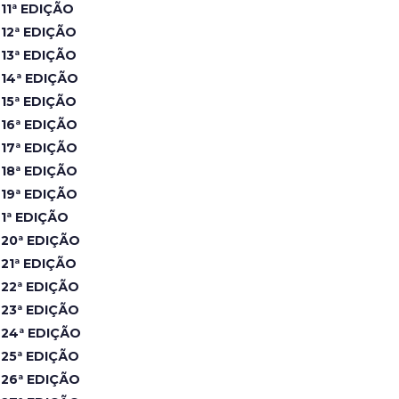
11ª EDIÇÃO
12ª EDIÇÃO
13ª EDIÇÃO
14ª EDIÇÃO
15ª EDIÇÃO
16ª EDIÇÃO
17ª EDIÇÃO
18ª EDIÇÃO
19ª EDIÇÃO
1ª EDIÇÃO
20ª EDIÇÃO
21ª EDIÇÃO
22ª EDIÇÃO
23ª EDIÇÃO
24ª EDIÇÃO
25ª EDIÇÃO
26ª EDIÇÃO