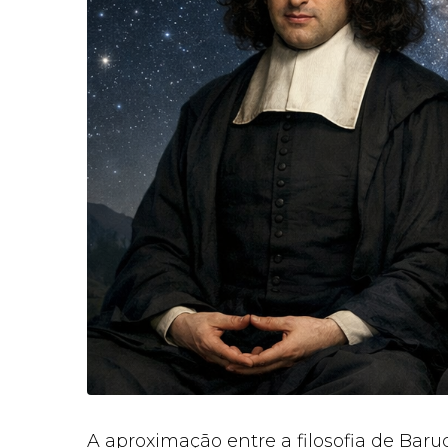
A aproximação entre a filosofia de Bar