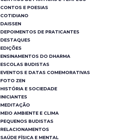
CONTOS E POESIAS
COTIDIANO
DAISSEN
DEPOIMENTOS DE PRATICANTES
DESTAQUES
EDIÇÕES
ENSINAMENTOS DO DHARMA
ESCOLAS BUDISTAS
EVENTOS E DATAS COMEMORATIVAS
FOTO ZEN
HISTÓRIA E SOCIEDADE
INICIANTES
MEDITAÇÃO
MEIO AMBIENTE E CLIMA
PEQUENOS BUDISTAS
RELACIONAMENTOS
SAÚDE FÍSICA E MENTAL