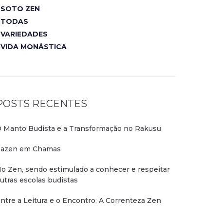
SOTO ZEN
TODAS
VARIEDADES
VIDA MONÁSTICA
POSTS RECENTES
 Manto Budista e a Transformação no Rakusu
azen em Chamas
o Zen, sendo estimulado a conhecer e respeitar
utras escolas budistas
ntre a Leitura e o Encontro: A Correnteza Zen