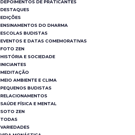
DEPOIMENTOS DE PRATICANTES
DESTAQUES
EDIÇÕES
ENSINAMENTOS DO DHARMA
ESCOLAS BUDISTAS
EVENTOS E DATAS COMEMORATIVAS
FOTO ZEN
HISTÓRIA E SOCIEDADE
INICIANTES
MEDITAÇÃO
MEIO AMBIENTE E CLIMA
PEQUENOS BUDISTAS
RELACIONAMENTOS
SAÚDE FÍSICA E MENTAL
SOTO ZEN
TODAS
VARIEDADES