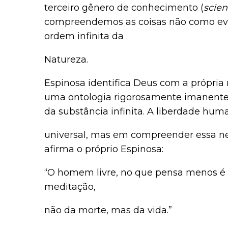
terceiro gênero de conhecimento (
scien
compreendemos as coisas não como eve
ordem infinita da
Natureza.
Espinosa identifica Deus com a própria 
uma ontologia rigorosamente imanente.
da substância infinita. A liberdade hu
universal, mas em compreender essa ne
afirma o próprio Espinosa:
“O homem livre, no que pensa menos é 
meditação,
não da morte, mas da vida.”