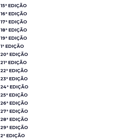
15ª EDIÇÃO
16ª EDIÇÃO
17ª EDIÇÃO
18ª EDIÇÃO
19ª EDIÇÃO
1ª EDIÇÃO
20ª EDIÇÃO
21ª EDIÇÃO
22ª EDIÇÃO
23ª EDIÇÃO
24ª EDIÇÃO
25ª EDIÇÃO
26ª EDIÇÃO
27ª EDIÇÃO
28ª EDIÇÃO
29ª EDIÇÃO
2ª EDIÇÃO