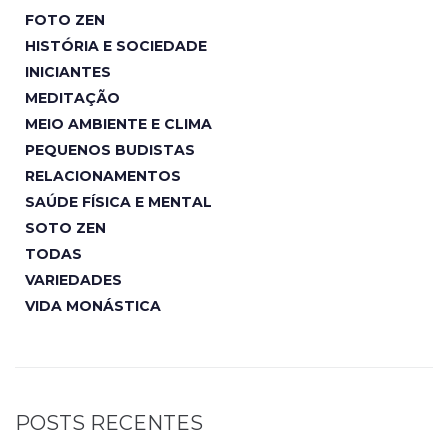
FOTO ZEN
HISTÓRIA E SOCIEDADE
INICIANTES
MEDITAÇÃO
MEIO AMBIENTE E CLIMA
PEQUENOS BUDISTAS
RELACIONAMENTOS
SAÚDE FÍSICA E MENTAL
SOTO ZEN
TODAS
VARIEDADES
VIDA MONÁSTICA
POSTS RECENTES