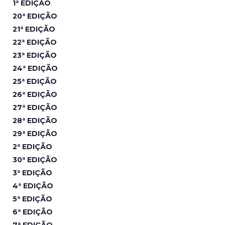
1ª EDIÇÃO
20ª EDIÇÃO
21ª EDIÇÃO
22ª EDIÇÃO
23ª EDIÇÃO
24ª EDIÇÃO
25ª EDIÇÃO
26ª EDIÇÃO
27ª EDIÇÃO
28ª EDIÇÃO
29ª EDIÇÃO
2ª EDIÇÃO
30ª EDIÇÃO
3ª EDIÇÃO
4ª EDIÇÃO
5ª EDIÇÃO
6ª EDIÇÃO
7ª EDIÇÃO