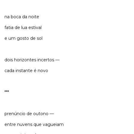
na boca da noite
fatia de lua estival
e um gosto de sol
dois horizontes incertos —
cada instante é novo
***
prenúncio de outono —
entre nuvens que vagueiam