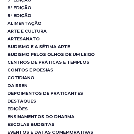
8ª EDIÇÃO
9ª EDIÇÃO
ALIMENTAÇÃO
ARTE E CULTURA
ARTESANATO
BUDISMO E A SÉTIMA ARTE
BUDISMO PELOS OLHOS DE UM LEIGO
CENTROS DE PRÁTICAS E TEMPLOS
CONTOS E POESIAS
COTIDIANO
DAISSEN
DEPOIMENTOS DE PRATICANTES
DESTAQUES
EDIÇÕES
ENSINAMENTOS DO DHARMA
ESCOLAS BUDISTAS
EVENTOS E DATAS COMEMORATIVAS