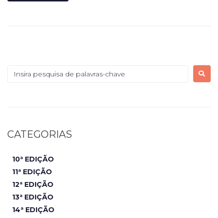
CATEGORIAS
10ª EDIÇÃO
11ª EDIÇÃO
12ª EDIÇÃO
13ª EDIÇÃO
14ª EDIÇÃO