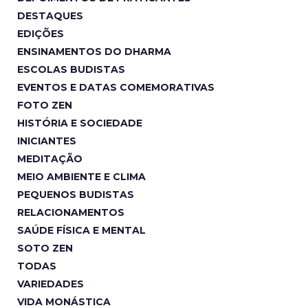
DESTAQUES
EDIÇÕES
ENSINAMENTOS DO DHARMA
ESCOLAS BUDISTAS
EVENTOS E DATAS COMEMORATIVAS
FOTO ZEN
HISTÓRIA E SOCIEDADE
INICIANTES
MEDITAÇÃO
MEIO AMBIENTE E CLIMA
PEQUENOS BUDISTAS
RELACIONAMENTOS
SAÚDE FÍSICA E MENTAL
SOTO ZEN
TODAS
VARIEDADES
VIDA MONÁSTICA