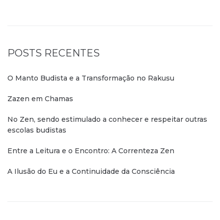
POSTS RECENTES
O Manto Budista e a Transformação no Rakusu
Zazen em Chamas
No Zen, sendo estimulado a conhecer e respeitar outras
escolas budistas
Entre a Leitura e o Encontro: A Correnteza Zen
A Ilusão do Eu e a Continuidade da Consciência