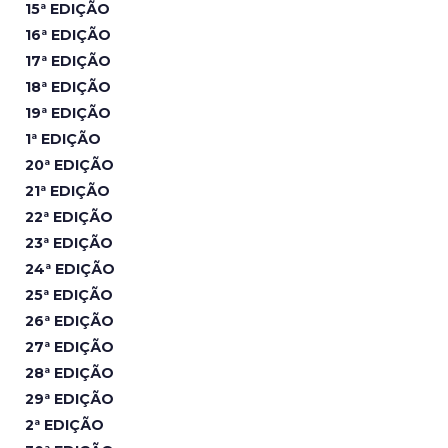
15ª EDIÇÃO
16ª EDIÇÃO
17ª EDIÇÃO
18ª EDIÇÃO
19ª EDIÇÃO
1ª EDIÇÃO
20ª EDIÇÃO
21ª EDIÇÃO
22ª EDIÇÃO
23ª EDIÇÃO
24ª EDIÇÃO
25ª EDIÇÃO
26ª EDIÇÃO
27ª EDIÇÃO
28ª EDIÇÃO
29ª EDIÇÃO
2ª EDIÇÃO