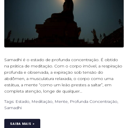
Samadhi é o estado de profunda concentração. É obtido
na prática de meditação. Com o corpo imóvel, a respiração
profunda e observada, a expiração sob tensão do
abdômen, a musculatura relaxada, o corpo como uma
estátua, a mente “como um leão prestes a saltar”, em
completa atenção, longe de qualquer...
Tags:
Estado
,
Meditação
,
Mente
,
Profunda Concentração
,
Samadhi
SAIBA MAIS >