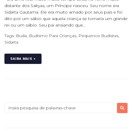
distante dos Sakyas, um Príncipe nasceu. Seu nome era
Sidarta Gautama. Ele era muito amado por seus pais e foi
dito por um sábio que aquela criança se tornaria um grande
rei ou um sábio. Seu pai ansiando que...
Tags:
Buda
,
Budismo Para Crianças
,
Pequenos Budistas
,
Sidarta
SAIBA MAIS >