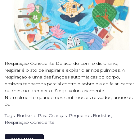
Respiração Consciente De acordo com o dicionário,
respirar é o ato de inspirar e expirar o ar nos pulmões. A
respiração é uma das funções automáticas do corpo,
embora tenhamos parcial controle sobre ela ao falar, cantar
ou mesmo prender o fôlego voluntariamente.
Normalmente quando nos sentimos estressados, ansiosos
ou...
Tags:
Budismo Para Crianças
,
Pequenos Budistas
,
Respiração Consciente