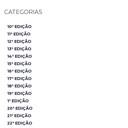
CATEGORIAS
10ª EDIÇÃO
11ª EDIÇÃO
12ª EDIÇÃO
13ª EDIÇÃO
14ª EDIÇÃO
15ª EDIÇÃO
16ª EDIÇÃO
17ª EDIÇÃO
18ª EDIÇÃO
19ª EDIÇÃO
1ª EDIÇÃO
20ª EDIÇÃO
21ª EDIÇÃO
22ª EDIÇÃO