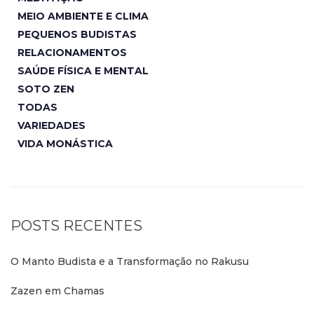
MEIO AMBIENTE E CLIMA
PEQUENOS BUDISTAS
RELACIONAMENTOS
SAÚDE FÍSICA E MENTAL
SOTO ZEN
TODAS
VARIEDADES
VIDA MONÁSTICA
POSTS RECENTES
O Manto Budista e a Transformação no Rakusu
Zazen em Chamas