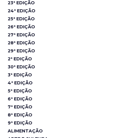
23ª EDIÇÃO
24ª EDIÇÃO
25ª EDIÇÃO
26ª EDIÇÃO
27ª EDIÇÃO
28ª EDIÇÃO
29ª EDIÇÃO
2ª EDIÇÃO
30ª EDIÇÃO
3ª EDIÇÃO
4ª EDIÇÃO
5ª EDIÇÃO
6ª EDIÇÃO
7ª EDIÇÃO
8ª EDIÇÃO
9ª EDIÇÃO
ALIMENTAÇÃO