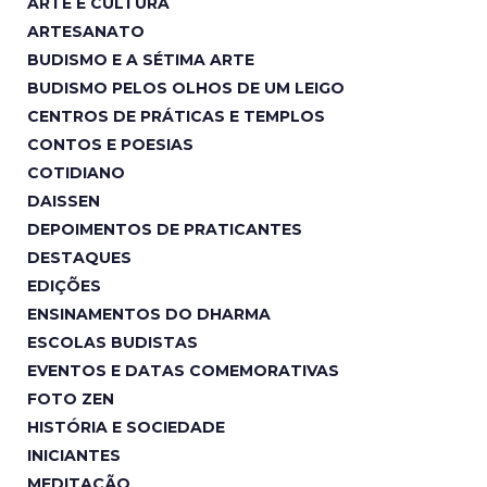
ARTE E CULTURA
ARTESANATO
BUDISMO E A SÉTIMA ARTE
BUDISMO PELOS OLHOS DE UM LEIGO
CENTROS DE PRÁTICAS E TEMPLOS
CONTOS E POESIAS
COTIDIANO
DAISSEN
DEPOIMENTOS DE PRATICANTES
DESTAQUES
EDIÇÕES
ENSINAMENTOS DO DHARMA
ESCOLAS BUDISTAS
EVENTOS E DATAS COMEMORATIVAS
FOTO ZEN
HISTÓRIA E SOCIEDADE
INICIANTES
MEDITAÇÃO