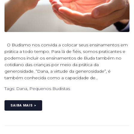
O Budismo nos convida a colocar seus ensinamentos em
prática a todo tempo. Para lá de fiéis, somos praticantes e
podemos incluir os ensinamentos de Buda também no
cotidiano das crianças por meio da prática da
generosidade. “Dana, a virtude da generosidade”, é
também conhecida como a capacidade de...
Tags:
Dana
,
Pequenos Budistas
SAIBA MAIS >