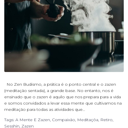
No Zen Budismo, a prática é o ponto central e o zazen
(meditação sentada), a grande base. No entanto, nos é
ensinado que o zazen é aquilo que nos prepara para a vida
e somos convidados a levar essa mente que cultivamos na
meditação para todas as atividades que...
Tags:
A Mente E Zazen
,
Compaixão
,
Meditaçõa
,
Retiro
,
Sesshin
,
Zazen