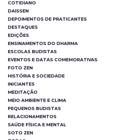
COTIDIANO
DAISSEN
DEPOIMENTOS DE PRATICANTES
DESTAQUES
EDIÇÕES
ENSINAMENTOS DO DHARMA
ESCOLAS BUDISTAS
EVENTOS E DATAS COMEMORATIVAS
FOTO ZEN
HISTÓRIA E SOCIEDADE
INICIANTES
MEDITAÇÃO
MEIO AMBIENTE E CLIMA
PEQUENOS BUDISTAS
RELACIONAMENTOS
SAÚDE FÍSICA E MENTAL
SOTO ZEN