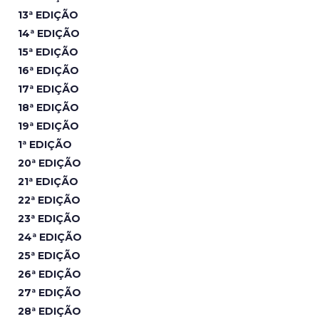
13ª EDIÇÃO
14ª EDIÇÃO
15ª EDIÇÃO
16ª EDIÇÃO
17ª EDIÇÃO
18ª EDIÇÃO
19ª EDIÇÃO
1ª EDIÇÃO
20ª EDIÇÃO
21ª EDIÇÃO
22ª EDIÇÃO
23ª EDIÇÃO
24ª EDIÇÃO
25ª EDIÇÃO
26ª EDIÇÃO
27ª EDIÇÃO
28ª EDIÇÃO