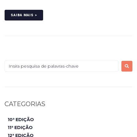
SAIBA MAIS >
CATEGORIAS
10ª EDIÇÃO
11ª EDIÇÃO
12ª EDIÇÃO