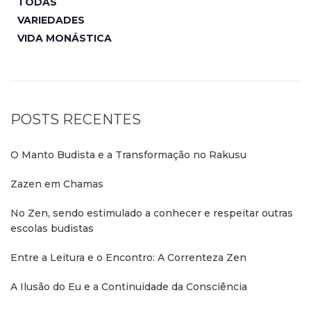
TODAS
VARIEDADES
VIDA MONÁSTICA
POSTS RECENTES
O Manto Budista e a Transformação no Rakusu
Zazen em Chamas
No Zen, sendo estimulado a conhecer e respeitar outras
escolas budistas
Entre a Leitura e o Encontro: A Correnteza Zen
A Ilusão do Eu e a Continuidade da Consciência