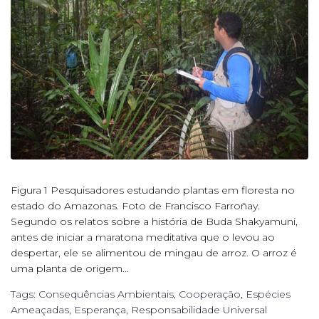
Figura 1 Pesquisadores estudando plantas em floresta no
estado do Amazonas. Foto de Francisco Farroñay.
Segundo os relatos sobre a história de Buda Shakyamuni,
antes de iniciar a maratona meditativa que o levou ao
despertar, ele se alimentou de mingau de arroz. O arroz é
uma planta de origem...
Tags:
Consequências Ambientais
,
Cooperação
,
Espécies
Ameaçadas
,
Esperança
,
Responsabilidade Universal