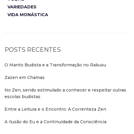
VARIEDADES
VIDA MONÁSTICA
POSTS RECENTES
O Manto Budista e a Transformação no Rakusu
Zazen em Chamas
No Zen, sendo estimulado a conhecer e respeitar outras
escolas budistas
Entre a Leitura e o Encontro: A Correnteza Zen
A Ilusão do Eu e a Continuidade da Consciência