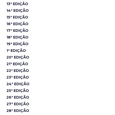
13ª EDIÇÃO
14ª EDIÇÃO
15ª EDIÇÃO
16ª EDIÇÃO
17ª EDIÇÃO
18ª EDIÇÃO
19ª EDIÇÃO
1ª EDIÇÃO
20ª EDIÇÃO
21ª EDIÇÃO
22ª EDIÇÃO
23ª EDIÇÃO
24ª EDIÇÃO
25ª EDIÇÃO
26ª EDIÇÃO
27ª EDIÇÃO
28ª EDIÇÃO