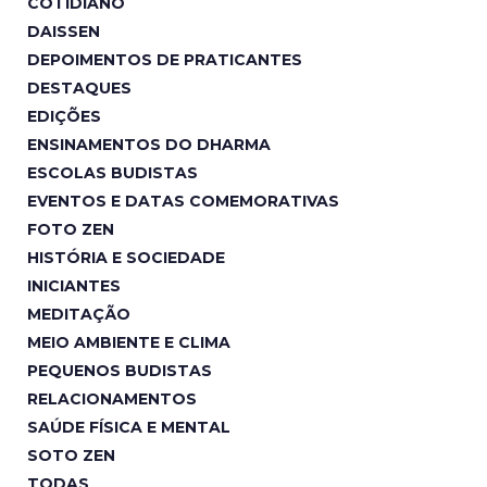
COTIDIANO
DAISSEN
DEPOIMENTOS DE PRATICANTES
DESTAQUES
EDIÇÕES
ENSINAMENTOS DO DHARMA
ESCOLAS BUDISTAS
EVENTOS E DATAS COMEMORATIVAS
FOTO ZEN
HISTÓRIA E SOCIEDADE
INICIANTES
MEDITAÇÃO
MEIO AMBIENTE E CLIMA
PEQUENOS BUDISTAS
RELACIONAMENTOS
SAÚDE FÍSICA E MENTAL
SOTO ZEN
TODAS