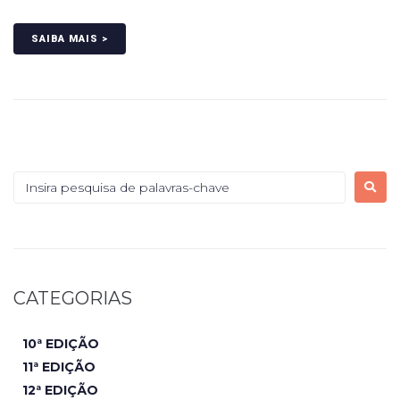
SAIBA MAIS >
CATEGORIAS
10ª EDIÇÃO
11ª EDIÇÃO
12ª EDIÇÃO