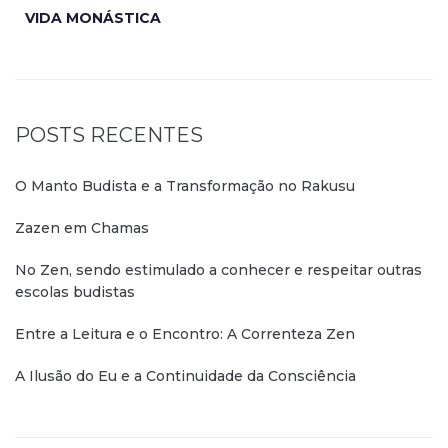
VIDA MONÁSTICA
POSTS RECENTES
O Manto Budista e a Transformação no Rakusu
Zazen em Chamas
No Zen, sendo estimulado a conhecer e respeitar outras
escolas budistas
Entre a Leitura e o Encontro: A Correnteza Zen
A Ilusão do Eu e a Continuidade da Consciência