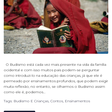
O Budismo está cada vez mais presente na vida da família
ocidental e com isso muitos pais podem-se perguntar
como introduzi-lo na educação das crianças, já que ele é
permeado por ensinamentos profundos, que podem exigir
muita reflexão, no entanto, se olharmos o Budismo assim
como ele é, podemos...
Tags:
Budismo E Crianças
,
Contos
,
Ensinamentos