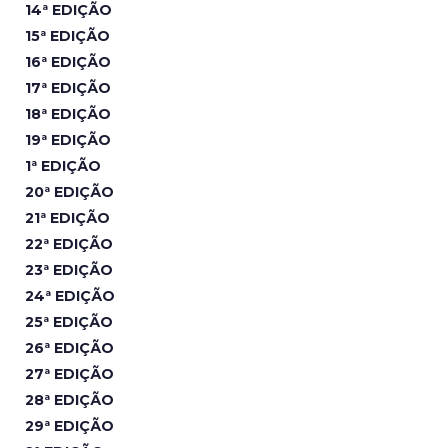
14ª EDIÇÃO
15ª EDIÇÃO
16ª EDIÇÃO
17ª EDIÇÃO
18ª EDIÇÃO
19ª EDIÇÃO
1ª EDIÇÃO
20ª EDIÇÃO
21ª EDIÇÃO
22ª EDIÇÃO
23ª EDIÇÃO
24ª EDIÇÃO
25ª EDIÇÃO
26ª EDIÇÃO
27ª EDIÇÃO
28ª EDIÇÃO
29ª EDIÇÃO