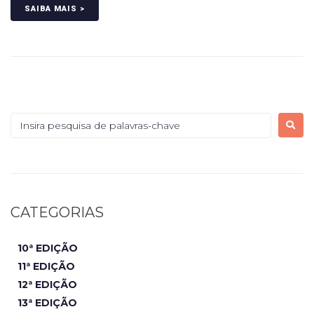
SAIBA MAIS >
CATEGORIAS
10ª EDIÇÃO
11ª EDIÇÃO
12ª EDIÇÃO
13ª EDIÇÃO