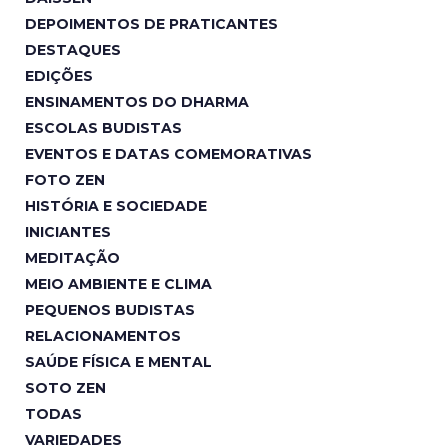
DEPOIMENTOS DE PRATICANTES
DESTAQUES
EDIÇÕES
ENSINAMENTOS DO DHARMA
ESCOLAS BUDISTAS
EVENTOS E DATAS COMEMORATIVAS
FOTO ZEN
HISTÓRIA E SOCIEDADE
INICIANTES
MEDITAÇÃO
MEIO AMBIENTE E CLIMA
PEQUENOS BUDISTAS
RELACIONAMENTOS
SAÚDE FÍSICA E MENTAL
SOTO ZEN
TODAS
VARIEDADES