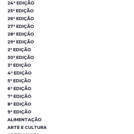
24ª EDIÇÃO
25ª EDIÇÃO
26ª EDIÇÃO
27ª EDIÇÃO
28ª EDIÇÃO
29ª EDIÇÃO
2ª EDIÇÃO
30ª EDIÇÃO
3ª EDIÇÃO
4ª EDIÇÃO
5ª EDIÇÃO
6ª EDIÇÃO
7ª EDIÇÃO
8ª EDIÇÃO
9ª EDIÇÃO
ALIMENTAÇÃO
ARTE E CULTURA