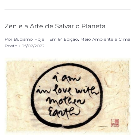
Zen e a Arte de Salvar o Planeta
Por
Budismo Hoje
Em
8ª Edição
,
Meio Ambiente e Clima
Postou
05/02/2022