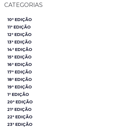
CATEGORIAS
10ª EDIÇÃO
11ª EDIÇÃO
12ª EDIÇÃO
13ª EDIÇÃO
14ª EDIÇÃO
15ª EDIÇÃO
16ª EDIÇÃO
17ª EDIÇÃO
18ª EDIÇÃO
19ª EDIÇÃO
1ª EDIÇÃO
20ª EDIÇÃO
21ª EDIÇÃO
22ª EDIÇÃO
23ª EDIÇÃO