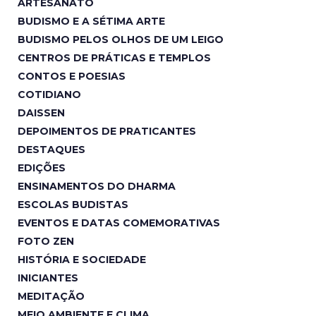
ARTESANATO
BUDISMO E A SÉTIMA ARTE
BUDISMO PELOS OLHOS DE UM LEIGO
CENTROS DE PRÁTICAS E TEMPLOS
CONTOS E POESIAS
COTIDIANO
DAISSEN
DEPOIMENTOS DE PRATICANTES
DESTAQUES
EDIÇÕES
ENSINAMENTOS DO DHARMA
ESCOLAS BUDISTAS
EVENTOS E DATAS COMEMORATIVAS
FOTO ZEN
HISTÓRIA E SOCIEDADE
INICIANTES
MEDITAÇÃO
MEIO AMBIENTE E CLIMA