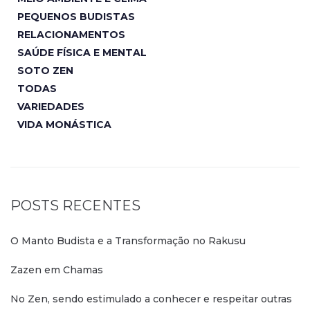
PEQUENOS BUDISTAS
RELACIONAMENTOS
SAÚDE FÍSICA E MENTAL
SOTO ZEN
TODAS
VARIEDADES
VIDA MONÁSTICA
POSTS RECENTES
O Manto Budista e a Transformação no Rakusu
Zazen em Chamas
No Zen, sendo estimulado a conhecer e respeitar outras