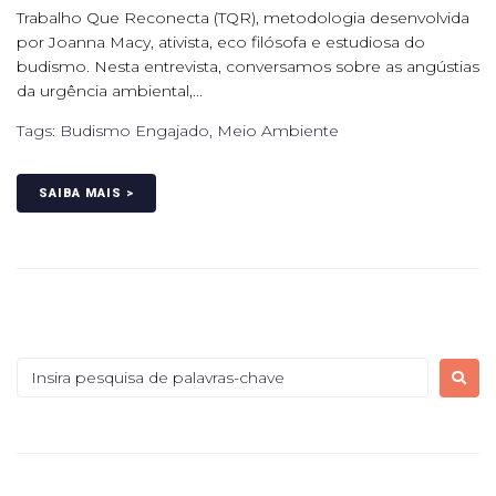
Trabalho Que Reconecta (TQR), metodologia desenvolvida
por Joanna Macy, ativista, eco filósofa e estudiosa do
budismo. Nesta entrevista, conversamos sobre as angústias
da urgência ambiental,...
Tags:
Budismo Engajado
,
Meio Ambiente
SAIBA MAIS >