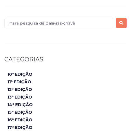
CATEGORIAS
10ª EDIÇÃO
11ª EDIÇÃO
12ª EDIÇÃO
13ª EDIÇÃO
14ª EDIÇÃO
15ª EDIÇÃO
16ª EDIÇÃO
17ª EDIÇÃO