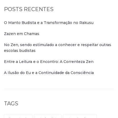
POSTS RECENTES
O Manto Budista e a Transformação no Rakusu
Zazen em Chamas
No Zen, sendo estimulado a conhecer e respeitar outras
escolas budistas
Entre a Leitura e o Encontro: A Correnteza Zen
A Ilusão do Eu e a Continuidade da Consciência
TAGS