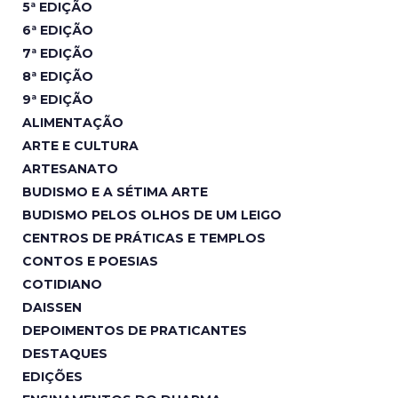
5ª EDIÇÃO
6ª EDIÇÃO
7ª EDIÇÃO
8ª EDIÇÃO
9ª EDIÇÃO
ALIMENTAÇÃO
ARTE E CULTURA
ARTESANATO
BUDISMO E A SÉTIMA ARTE
BUDISMO PELOS OLHOS DE UM LEIGO
CENTROS DE PRÁTICAS E TEMPLOS
CONTOS E POESIAS
COTIDIANO
DAISSEN
DEPOIMENTOS DE PRATICANTES
DESTAQUES
EDIÇÕES