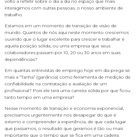
volto a refletir sobre o dia a dia no espaço que mais
interagimos com outras pessoas, o nosso ambiente de
trabalho.
Estamos em um momento de transição de visão de
mundo. Quantos de nós aqui neste momento crescemos
ouvindo que o lugar excelente para crescer e trabalhar é
aquela posição sólida, ou uma empresa que seus
colaboradores passam por 10, 20 ou 30 anos em suas
dependências?
Em quantas entrevistas de emprego hoje em dia prega-se
mais a “Tanha” (ganância) como ferramenta de medição de
confiabilidade na contratação e avaliação de um
profissional? Pois ele terá uma carreira sólida por que ficou
tanto tempo em uma empresa?
Nesse momento de transição e economia exponencial,
precisamos urgentemente nos desapegar do que é
externo e compreender a experiência, de que cada lugar
que passamos, o resultado que geramos é tão ou mais
importante que o tempo que se fica em uma cadeira.