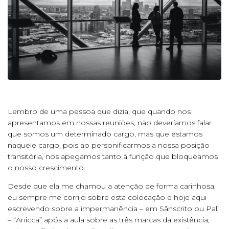
Lembro de uma pessoa que dizia, que quando nos
apresentamos em nossas reuniões, não deveríamos falar
que somos um determinado cargo, mas que estamos
naquele cargo, pois ao personificarmos a nossa posição
transitória, nos apegamos tanto à função que bloqueamos
o nosso crescimento.
Desde que ela me chamou a atenção de forma carinhosa,
eu sempre me corrijo sobre esta colocação e hoje aqui
escrevendo sobre a impermanência – em Sânscrito ou Pali
– “Anicca” após a aula sobre as três marcas da existência,