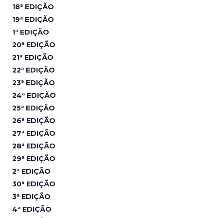
18ª EDIÇÃO
19ª EDIÇÃO
1ª EDIÇÃO
20ª EDIÇÃO
21ª EDIÇÃO
22ª EDIÇÃO
23ª EDIÇÃO
24ª EDIÇÃO
25ª EDIÇÃO
26ª EDIÇÃO
27ª EDIÇÃO
28ª EDIÇÃO
29ª EDIÇÃO
2ª EDIÇÃO
30ª EDIÇÃO
3ª EDIÇÃO
4ª EDIÇÃO