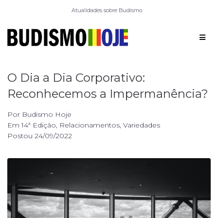
Atualidades sobre Budismo
O Dia a Dia Corporativo:
Reconhecemos a Impermanência?
Por
Budismo Hoje
Em
14ª Edição
,
Relacionamentos
,
Variedades
Postou
24/09/2022