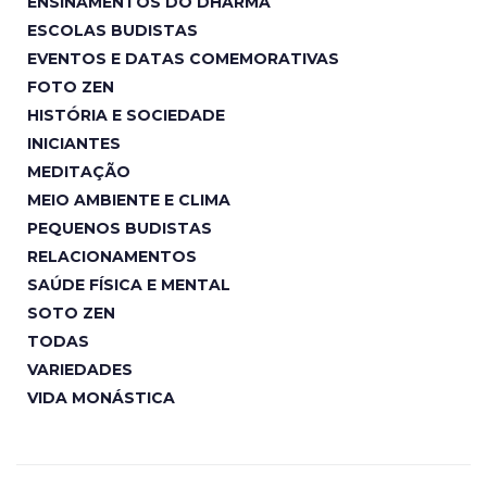
ENSINAMENTOS DO DHARMA
ESCOLAS BUDISTAS
EVENTOS E DATAS COMEMORATIVAS
FOTO ZEN
HISTÓRIA E SOCIEDADE
INICIANTES
MEDITAÇÃO
MEIO AMBIENTE E CLIMA
PEQUENOS BUDISTAS
RELACIONAMENTOS
SAÚDE FÍSICA E MENTAL
SOTO ZEN
TODAS
VARIEDADES
VIDA MONÁSTICA