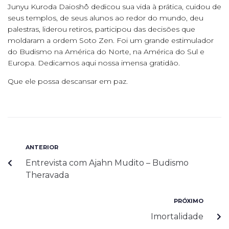
Junyu Kuroda Daioshô dedicou sua vida à prática, cuidou de
seus templos, de seus alunos ao redor do mundo, deu
palestras, liderou retiros, participou das decisões que
moldaram a ordem Soto Zen. Foi um grande estimulador
do Budismo na América do Norte, na América do Sul e
Europa. Dedicamos aqui nossa imensa gratidão.
Que ele possa descansar em paz.
ANTERIOR
Entrevista com Ajahn Mudito – Budismo
Theravada
PRÓXIMO
Imortalidade