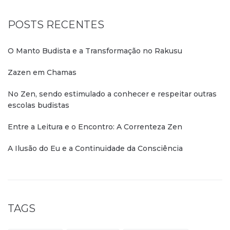
POSTS RECENTES
O Manto Budista e a Transformação no Rakusu
Zazen em Chamas
No Zen, sendo estimulado a conhecer e respeitar outras
escolas budistas
Entre a Leitura e o Encontro: A Correnteza Zen
A Ilusão do Eu e a Continuidade da Consciência
TAGS