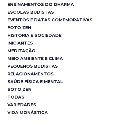
ENSINAMENTOS DO DHARMA
ESCOLAS BUDISTAS
EVENTOS E DATAS COMEMORATIVAS
FOTO ZEN
HISTÓRIA E SOCIEDADE
INICIANTES
MEDITAÇÃO
MEIO AMBIENTE E CLIMA
PEQUENOS BUDISTAS
RELACIONAMENTOS
SAÚDE FÍSICA E MENTAL
SOTO ZEN
TODAS
VARIEDADES
VIDA MONÁSTICA