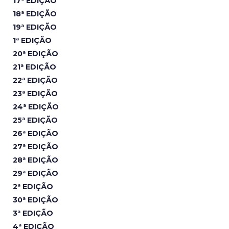
17ª EDIÇÃO
18ª EDIÇÃO
19ª EDIÇÃO
1ª EDIÇÃO
20ª EDIÇÃO
21ª EDIÇÃO
22ª EDIÇÃO
23ª EDIÇÃO
24ª EDIÇÃO
25ª EDIÇÃO
26ª EDIÇÃO
27ª EDIÇÃO
28ª EDIÇÃO
29ª EDIÇÃO
2ª EDIÇÃO
30ª EDIÇÃO
3ª EDIÇÃO
4ª EDIÇÃO