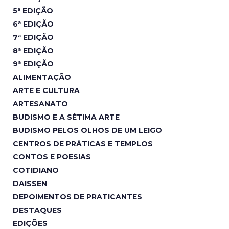
5ª EDIÇÃO
6ª EDIÇÃO
7ª EDIÇÃO
8ª EDIÇÃO
9ª EDIÇÃO
ALIMENTAÇÃO
ARTE E CULTURA
ARTESANATO
BUDISMO E A SÉTIMA ARTE
BUDISMO PELOS OLHOS DE UM LEIGO
CENTROS DE PRÁTICAS E TEMPLOS
CONTOS E POESIAS
COTIDIANO
DAISSEN
DEPOIMENTOS DE PRATICANTES
DESTAQUES
EDIÇÕES