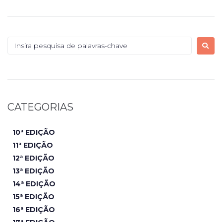
CATEGORIAS
10ª EDIÇÃO
11ª EDIÇÃO
12ª EDIÇÃO
13ª EDIÇÃO
14ª EDIÇÃO
15ª EDIÇÃO
16ª EDIÇÃO