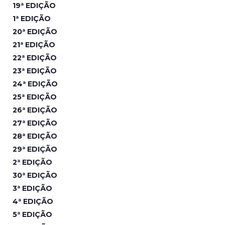
19ª EDIÇÃO
1ª EDIÇÃO
20ª EDIÇÃO
21ª EDIÇÃO
22ª EDIÇÃO
23ª EDIÇÃO
24ª EDIÇÃO
25ª EDIÇÃO
26ª EDIÇÃO
27ª EDIÇÃO
28ª EDIÇÃO
29ª EDIÇÃO
2ª EDIÇÃO
30ª EDIÇÃO
3ª EDIÇÃO
4ª EDIÇÃO
5ª EDIÇÃO