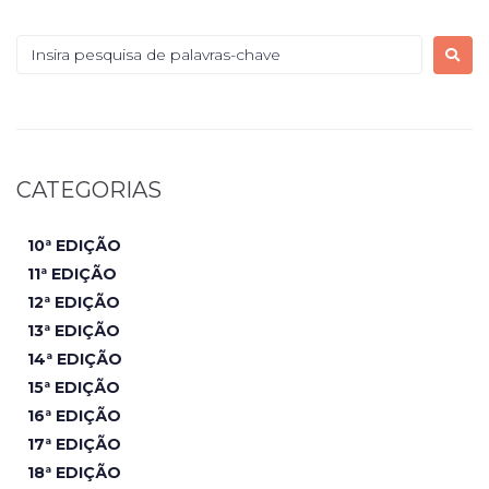
CATEGORIAS
10ª EDIÇÃO
11ª EDIÇÃO
12ª EDIÇÃO
13ª EDIÇÃO
14ª EDIÇÃO
15ª EDIÇÃO
16ª EDIÇÃO
17ª EDIÇÃO
18ª EDIÇÃO