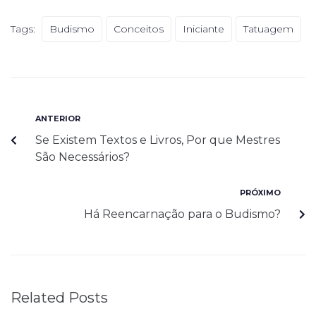
Tags:
Budismo
Conceitos
Iniciante
Tatuagem
ANTERIOR
Se Existem Textos e Livros, Por que Mestres
São Necessários?
PRÓXIMO
Há Reencarnação para o Budismo?
Related Posts