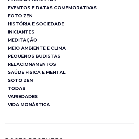
EVENTOS E DATAS COMEMORATIVAS
FOTO ZEN
HISTÓRIA E SOCIEDADE
INICIANTES
MEDITAÇÃO
MEIO AMBIENTE E CLIMA
PEQUENOS BUDISTAS
RELACIONAMENTOS
SAÚDE FÍSICA E MENTAL
SOTO ZEN
TODAS
VARIEDADES
VIDA MONÁSTICA