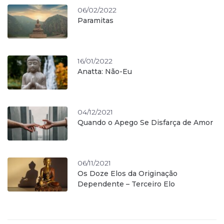
06/02/2022
Paramitas
16/01/2022
Anatta: Não-Eu
04/12/2021
Quando o Apego Se Disfarça de Amor
06/11/2021
Os Doze Elos da Originação
Dependente – Terceiro Elo