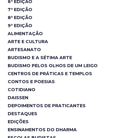
6ª EDIÇÃO
7ª EDIÇÃO
8ª EDIÇÃO
9ª EDIÇÃO
ALIMENTAÇÃO
ARTE E CULTURA
ARTESANATO
BUDISMO E A SÉTIMA ARTE
BUDISMO PELOS OLHOS DE UM LEIGO
CENTROS DE PRÁTICAS E TEMPLOS
CONTOS E POESIAS
COTIDIANO
DAISSEN
DEPOIMENTOS DE PRATICANTES
DESTAQUES
EDIÇÕES
ENSINAMENTOS DO DHARMA
ESCOLAS BUDISTAS