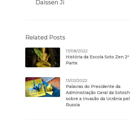
Daissen Ji
Related Posts
13/08/2022
História da Escola Soto Zen 2ª
Parte
13/03/2022
Palavras do Presidente da
Administração Geral da Sotos
sobre a Invasão da Ucrânia pel
Russia