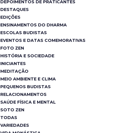
DEPOIMENTOS DE PRATICANTES
DESTAQUES
EDIÇÕES
ENSINAMENTOS DO DHARMA
ESCOLAS BUDISTAS
EVENTOS E DATAS COMEMORATIVAS
FOTO ZEN
HISTÓRIA E SOCIEDADE
INICIANTES
MEDITAÇÃO
MEIO AMBIENTE E CLIMA
PEQUENOS BUDISTAS
RELACIONAMENTOS
SAÚDE FÍSICA E MENTAL
SOTO ZEN
TODAS
VARIEDADES