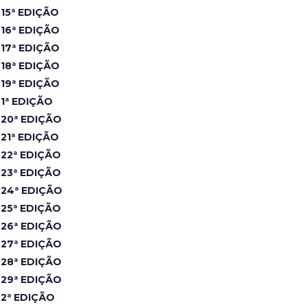
15ª EDIÇÃO
16ª EDIÇÃO
17ª EDIÇÃO
18ª EDIÇÃO
19ª EDIÇÃO
1ª EDIÇÃO
20ª EDIÇÃO
21ª EDIÇÃO
22ª EDIÇÃO
23ª EDIÇÃO
24ª EDIÇÃO
25ª EDIÇÃO
26ª EDIÇÃO
27ª EDIÇÃO
28ª EDIÇÃO
29ª EDIÇÃO
2ª EDIÇÃO