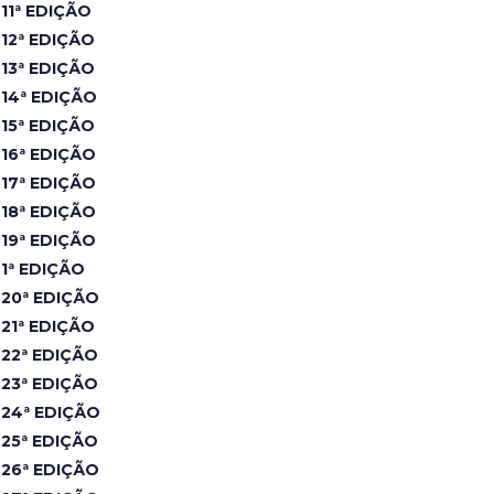
11ª EDIÇÃO
12ª EDIÇÃO
13ª EDIÇÃO
14ª EDIÇÃO
15ª EDIÇÃO
16ª EDIÇÃO
17ª EDIÇÃO
18ª EDIÇÃO
19ª EDIÇÃO
1ª EDIÇÃO
20ª EDIÇÃO
21ª EDIÇÃO
22ª EDIÇÃO
23ª EDIÇÃO
24ª EDIÇÃO
25ª EDIÇÃO
26ª EDIÇÃO