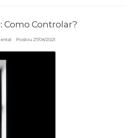
: Como Controlar?
Mental
Postou
27/06/2021