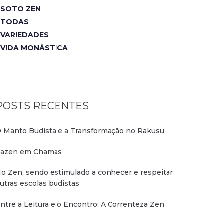
SOTO ZEN
TODAS
VARIEDADES
VIDA MONÁSTICA
POSTS RECENTES
 Manto Budista e a Transformação no Rakusu
azen em Chamas
o Zen, sendo estimulado a conhecer e respeitar
utras escolas budistas
ntre a Leitura e o Encontro: A Correnteza Zen