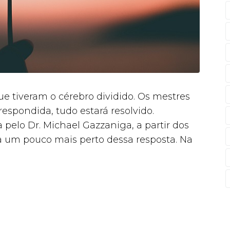
 tiveram o cérebro dividido. Os mestres
espondida, tudo estará resolvido.
elo Dr. Michael Gazzaniga, a partir dos
ia um pouco mais perto dessa resposta. Na