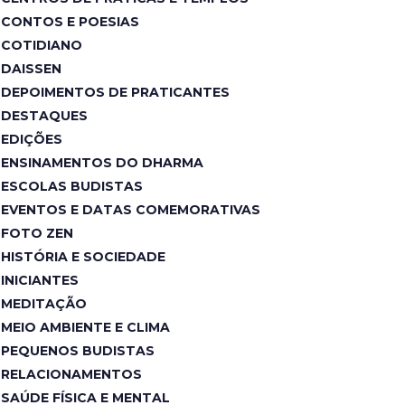
CONTOS E POESIAS
COTIDIANO
DAISSEN
DEPOIMENTOS DE PRATICANTES
DESTAQUES
EDIÇÕES
ENSINAMENTOS DO DHARMA
ESCOLAS BUDISTAS
EVENTOS E DATAS COMEMORATIVAS
FOTO ZEN
HISTÓRIA E SOCIEDADE
INICIANTES
MEDITAÇÃO
MEIO AMBIENTE E CLIMA
PEQUENOS BUDISTAS
RELACIONAMENTOS
SAÚDE FÍSICA E MENTAL