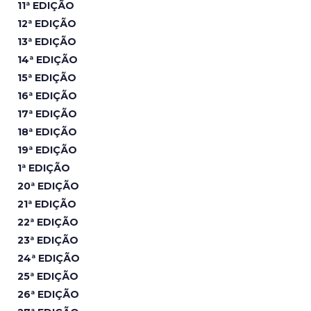
11ª EDIÇÃO
12ª EDIÇÃO
13ª EDIÇÃO
14ª EDIÇÃO
15ª EDIÇÃO
16ª EDIÇÃO
17ª EDIÇÃO
18ª EDIÇÃO
19ª EDIÇÃO
1ª EDIÇÃO
20ª EDIÇÃO
21ª EDIÇÃO
22ª EDIÇÃO
23ª EDIÇÃO
24ª EDIÇÃO
25ª EDIÇÃO
26ª EDIÇÃO