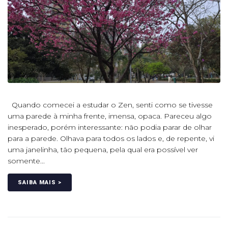
Quando comecei a estudar o Zen, senti como se tivesse
uma parede à minha frente, imensa, opaca. Pareceu algo
inesperado, porém interessante: não podia parar de olhar
para a parede. Olhava para todos os lados e, de repente, vi
uma janelinha, tão pequena, pela qual era possível ver
somente...
SAIBA MAIS >