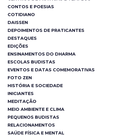
CONTOS E POESIAS
COTIDIANO
DAISSEN
DEPOIMENTOS DE PRATICANTES
DESTAQUES
EDIÇÕES
ENSINAMENTOS DO DHARMA
ESCOLAS BUDISTAS
EVENTOS E DATAS COMEMORATIVAS
FOTO ZEN
HISTÓRIA E SOCIEDADE
INICIANTES
MEDITAÇÃO
MEIO AMBIENTE E CLIMA
PEQUENOS BUDISTAS
RELACIONAMENTOS
SAÚDE FÍSICA E MENTAL