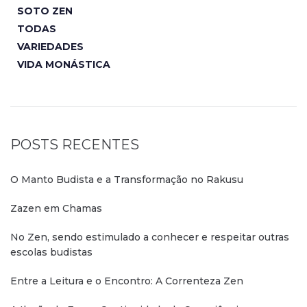
SOTO ZEN
TODAS
VARIEDADES
VIDA MONÁSTICA
POSTS RECENTES
O Manto Budista e a Transformação no Rakusu
Zazen em Chamas
No Zen, sendo estimulado a conhecer e respeitar outras
escolas budistas
Entre a Leitura e o Encontro: A Correnteza Zen