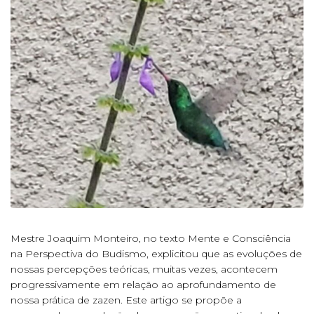
Mestre Joaquim Monteiro, no texto Mente e Consciência
na Perspectiva do Budismo, explicitou que as evoluções de
nossas percepções teóricas, muitas vezes, acontecem
progressivamente em relação ao aprofundamento de
nossa prática de zazen. Este artigo se propõe a